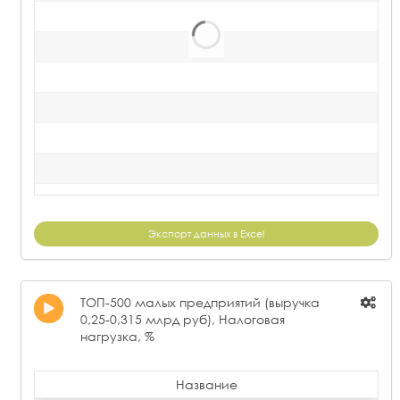
Экспорт данных в Excel
ТОП-500 малых предприятий (выручка
0,25-0,315 млрд руб), Налоговая
нагрузка, %
Название