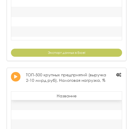
Экспорт данных в Excel
ТОП-500 крупных предприятий (выручка
2-10 млрд руб), Налоговая нагрузка, %
Название