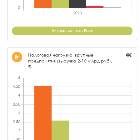
Экспорт данных в Excel
Налоговая нагрузка, крупные
предприятия (выручка 2-10 млрд руб),
%