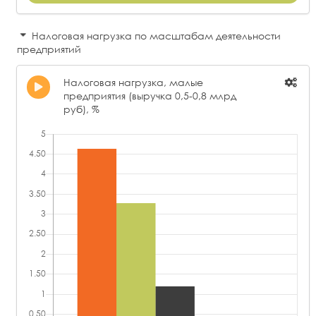
Налоговая нагрузка по масштабам деятельности
предприятий
Налоговая нагрузка, малые
предприятия (выручка 0,5-0,8 млрд
руб), %