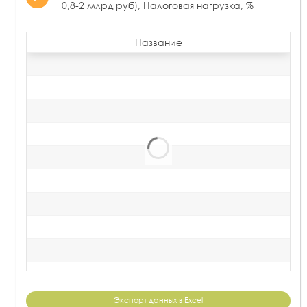
0,8-2 млрд руб), Налоговая нагрузка, %
Название
Экспорт данных в Excel