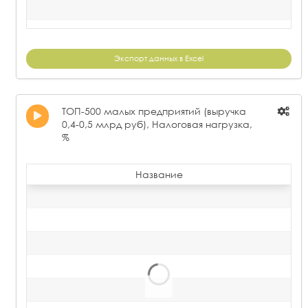
Экспорт данных в Excel
ТОП-500 малых предприятий (выручка
0,4-0,5 млрд руб), Налоговая нагрузка,
%
Название