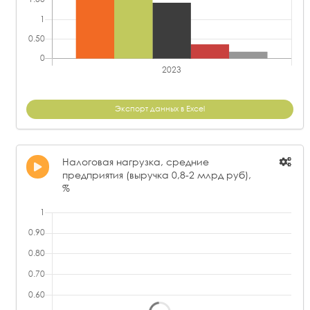
Экспорт данных в Excel
Налоговая нагрузка, средние
предприятия (выручка 0,8-2 млрд руб),
%