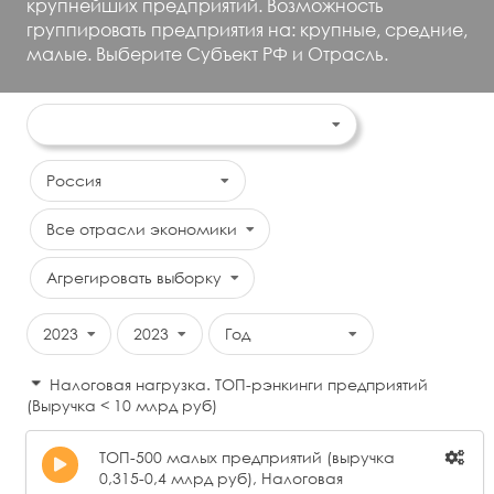
крупнейших предприятий. Возможность
группировать предприятия на: крупные, средние,
малые. Выберите Субъект РФ и Отрасль.
Россия
Все отрасли экономики
Агрегировать выборку
2023
2023
Год
Налоговая нагрузка. ТОП-рэнкинги предприятий
(Выручка < 10 млрд руб)
ТОП-500 малых предприятий (выручка
0,315-0,4 млрд руб), Налоговая