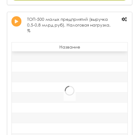
ТОП-500 малых предприятий (выручка
0,5-0,8 млрд руб), Налоговая нагрузка,
%
Название