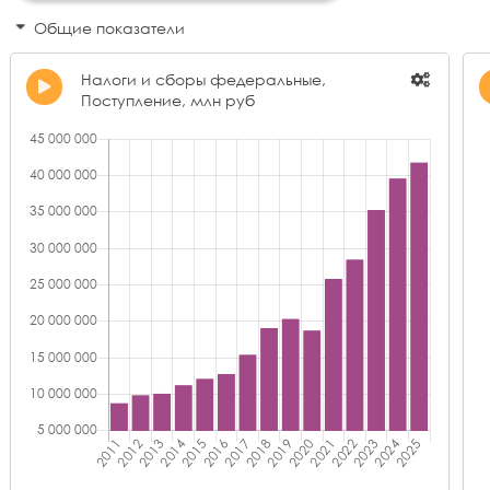
Общие показатели
Налоги и сборы федеральные,
Поступление, млн руб