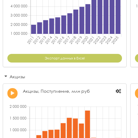
Экспорт данных в Excel
Акцизы
Акцизы, Поступление, млн руб