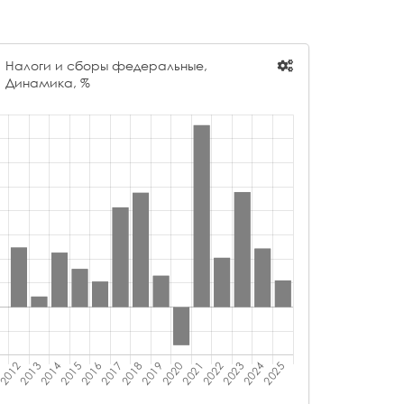
Налоги и сборы федеральные,
Динамика, %