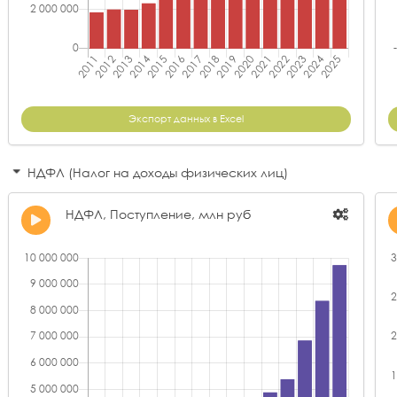
Экспорт данных в Excel
НДФЛ (Налог на доходы физических лиц)
НДФЛ, Поступление, млн руб