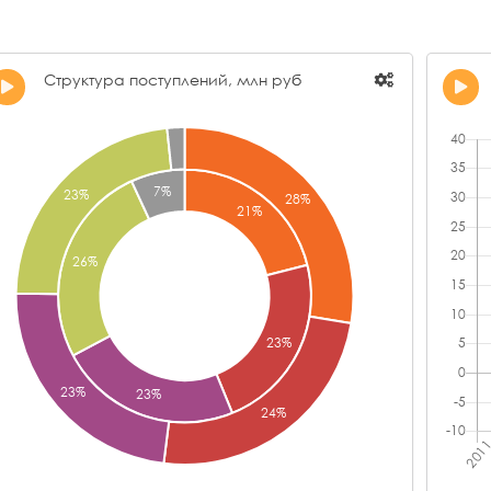
Структура поступлений, млн руб