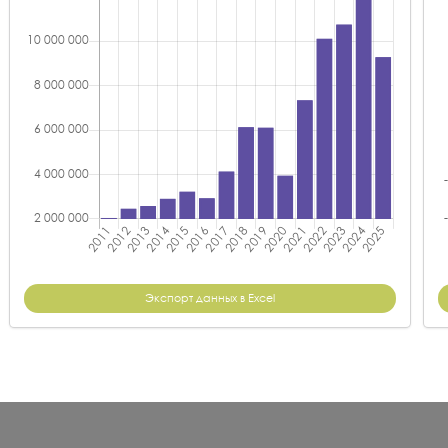
Экспорт данных в Excel