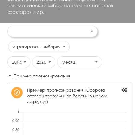
автоматический выбор наилучших наборов
факторов и др.
Агрегировать выборку
2015
2026
Месяц
Пример прогнозирования
Пример прогнозирования "Оборота
оптовой торговли" по России в целом,
млрд руб