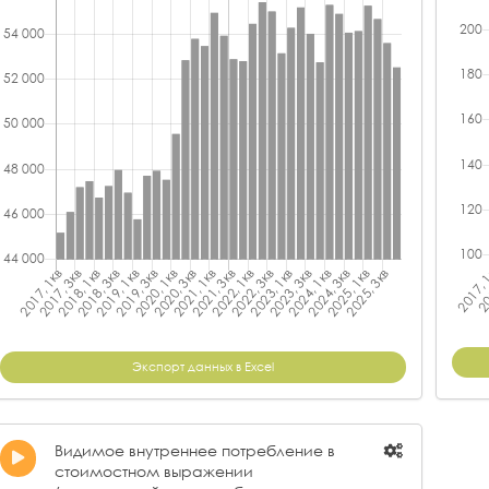
Экспорт данных в Excel
Видимое внутреннее потребление в
стоимостном выражении