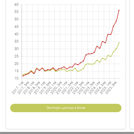
Экспорт данных в Excel