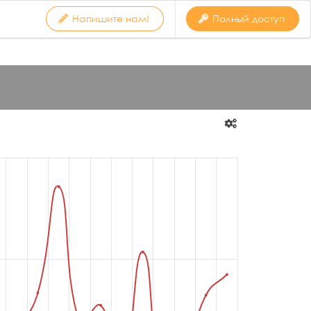
Напишите нам!
Полный доступ