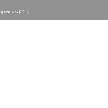
приятиям (КСП)