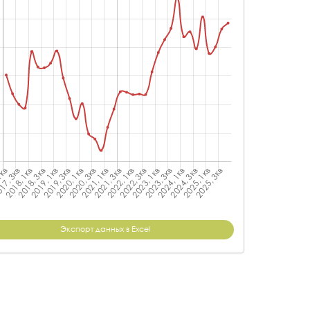
Экспорт данных в Excel