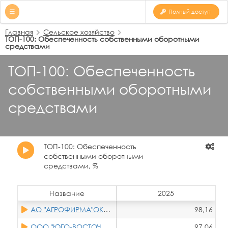
Полный доступ
Главная
Сельское хозяйство
ТОП-100: Обеспеченность собственными оборотными
средствами
ТОП-100: Обеспеченность
собственными оборотными
средствами
ТОП-100: Обеспеченность
собственными оборотными
средствами, %
Название
2025
АО "АГРОФИРМА"ОКТЯБРЬСКАЯ"
98,16
ООО "ЮГО-ВОСТОЧНАЯ АГРОГРУППА"
97,06