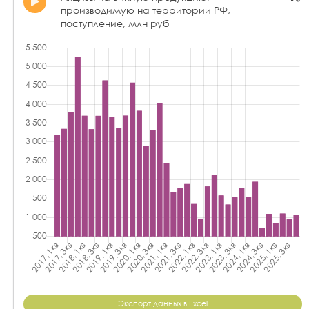
производимую на территории РФ,
поступление, млн руб
Экспорт данных в Excel