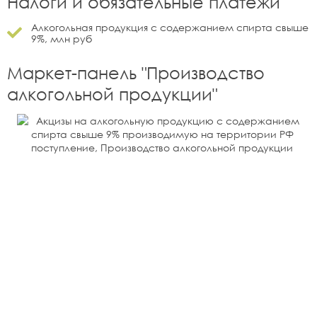
Налоги и обязательные платежи
Алкогольная продукция с содержанием спирта свыше
9%, млн руб
Маркет-панель "
Производство
алкогольной продукции
"