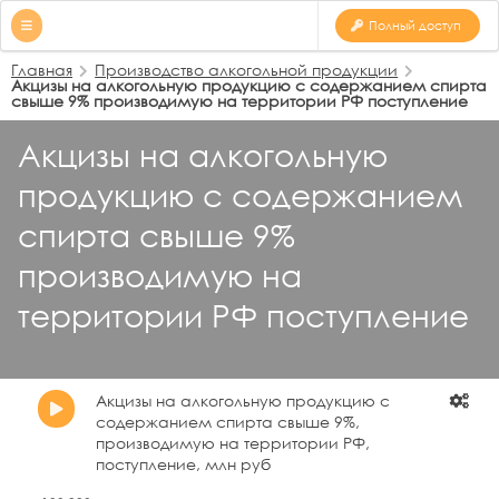
Полный доступ
Главная
Производство алкогольной продукции
Акцизы на алкогольную продукцию с содержанием спирта
свыше 9% производимую на территории РФ поступление
Акцизы на алкогольную
продукцию с содержанием
спирта свыше 9%
производимую на
территории РФ поступление
Акцизы на алкогольную продукцию с
содержанием спирта свыше 9%,
производимую на территории РФ,
поступление, млн руб