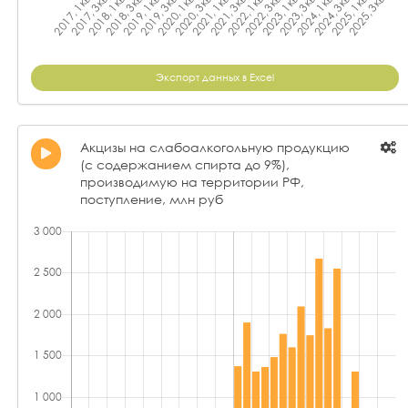
Экспорт данных в Excel
Акцизы на слабоалкогольную продукцию
(с содержанием спирта до 9%),
производимую на территории РФ,
поступление, млн руб