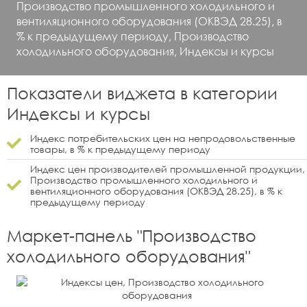
Производство промышленного холодильного и
вентиляционного оборудования (ОКВЭД 28.25), в
% к предыдущему периоду, Производство
холодильного оборудования, Индексы и курсы
Показатели виджета в категории
Индексы и курсы
Индекс потребительских цен на непродовольственные
товары, в % к предыдущему периоду
Индекс цен производителей промышленной продукции,
Производство промышленного холодильного и
вентиляционного оборудования (ОКВЭД 28.25), в % к
предыдущему периоду
Маркет-панель "
Производство
холодильного оборудования
"