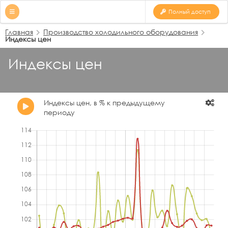
Полный доступ
Главная
Производство холодильного оборудования
Индексы цен
Индексы цен
Индексы цен, в % к предыдущему
периоду