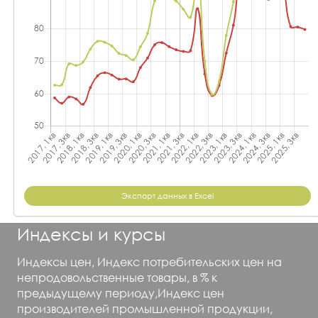
Экспорт данных в Excel
Индексы и курсы
Индексы цен, Индекс потребительских цен на
непродовольственные товары, в % к
предыдущему периоду,Индекс цен
производителей промышленной продукции,