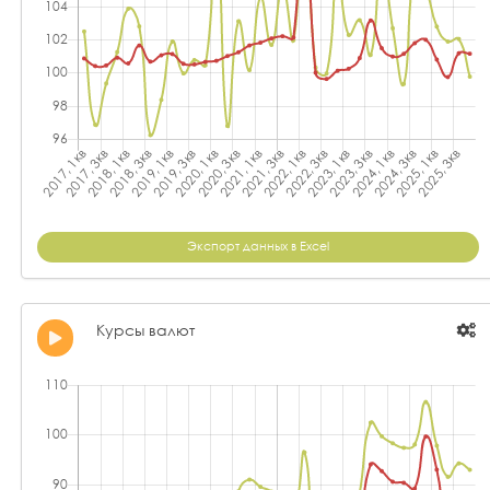
Экспорт данных в Excel
Курсы валют