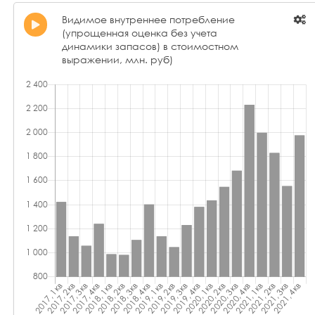
Видимое внутреннее потребление
(упрощенная оценка без учета
динамики запасов) в стоимостном
выражении, млн. руб)