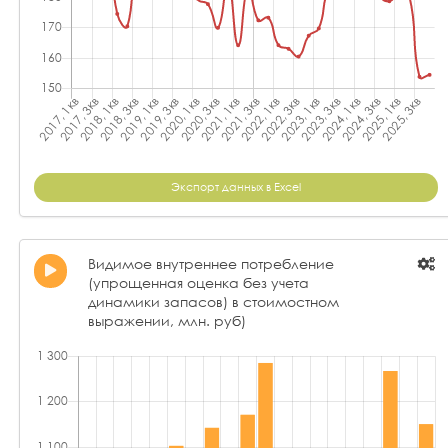
Экспорт данных в Excel
Видимое внутреннее потребление
(упрощенная оценка без учета
динамики запасов) в стоимостном
выражении, млн. руб)