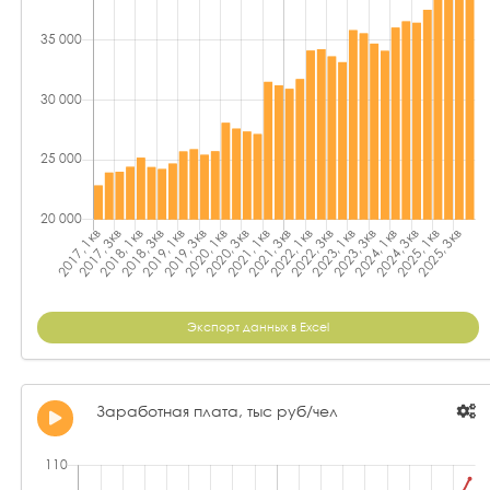
Экспорт данных в Excel
Заработная плата, тыс руб/чел