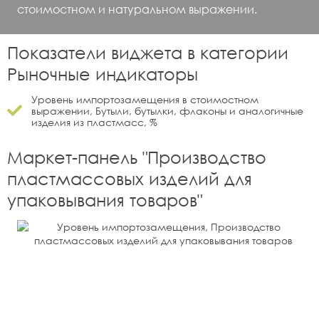
стоимостном и натуральном выражении.
Показатели виджета в категории
Рыночные индикаторы
Уровень импортозамещения в стоимостном
выражении, Бутыли, бутылки, флаконы и аналогичные
изделия из пластмасс, %
Маркет-панель "
Производство
пластмассовых изделий для
упаковывания товаров
"