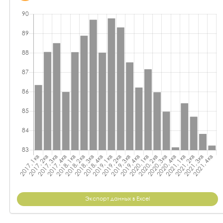
Экспорт данных в Excel