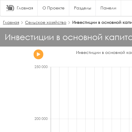
Главная
О Проекте
Разделы
Панели
Главная
Сельское хозяйство
Инвестиции в основной кап
Инвестиции в основной капит
Инвестиции в основной ка