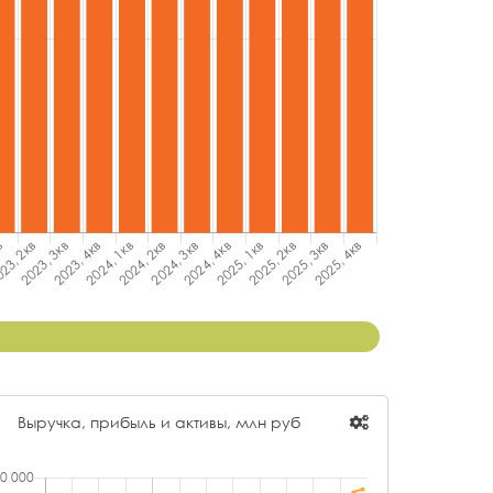
Выручка, прибыль и активы, млн руб