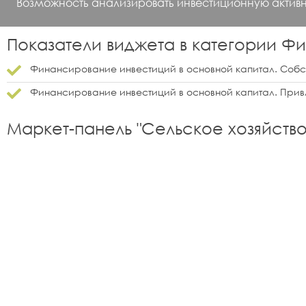
Возможность анализировать инвестиционную активн
Показатели виджета в категории
Фи
Финансирование инвестиций в основной капитал. Собс
Финансирование инвестиций в основной капитал. Прив
Маркет-панель "
Сельское хозяйств