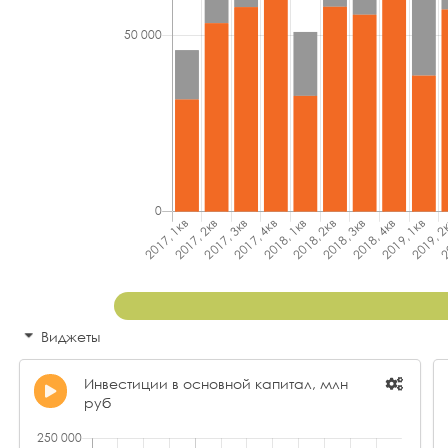
Виджеты
Инвестиции в основной капитал, млн
руб