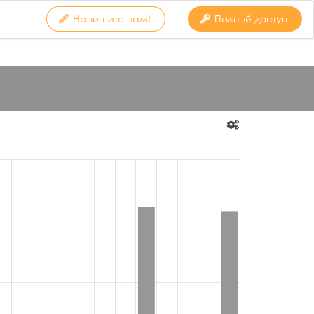
Напишите нам!
Полный доступ