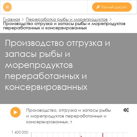
Полный доступ
Главная
Переработка рыбы и морепродуктов
Производство отгрузка и запасы рыбы и морепродуктов
переработанных и консервированных
Производство отгрузка и
запасы рыбы и
морепродуктов
переработанных и
консервированных
Производство, отгрузка и запасы рыбы
и морепродуктов переработанных и
консервированных, т