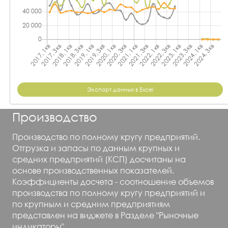
Экспорт данных в Excel
Производство
Производство по полному кругу предприятий.
Отгрузка и запасы по данным крупных и
средних предприятий (КСП) досчитаны на
основе производственных показателей.
Коэффициенты досчета - соотношение объемов
производства по полному кругу предприятий и
по крупным и средним предприятиям
представлен на виджете в Разделе "Рыночные
индикаторы".