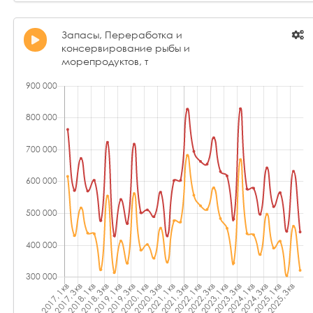
Запасы, Переработка и
консервирование рыбы и
морепродуктов, т