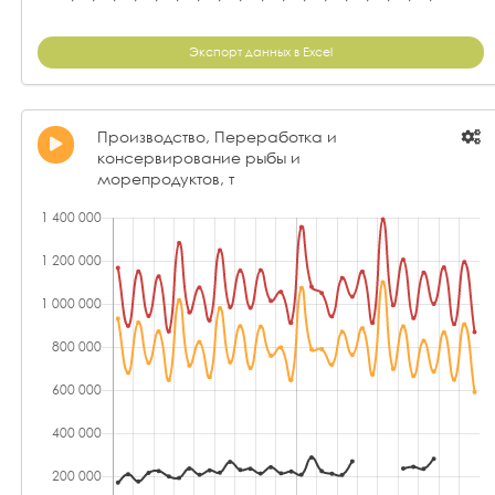
Экспорт данных в Excel
Производство, Переработка и
консервирование рыбы и
морепродуктов, т