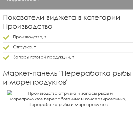
Показатели виджета в категории
Производство
Производство, т
Отгрузка, т
Запасы готовой продукции, т
Маркет-панель "
Переработка рыбы
и морепродуктов
"