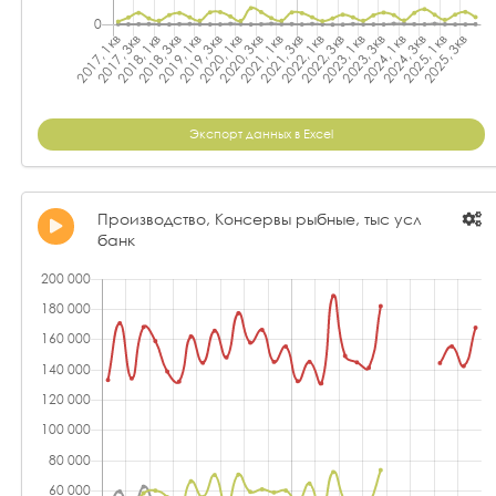
Экспорт данных в Excel
Производство, Консервы рыбные, тыс усл
банк