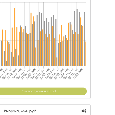
Экспорт данных в Excel
Выручка, млн руб