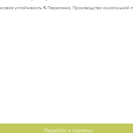
Перейти к панели