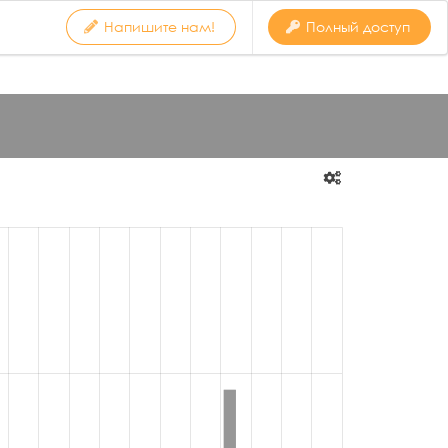
Напишите нам!
Полный доступ