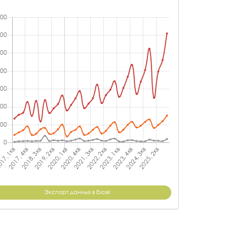
Экспорт данных в Excel