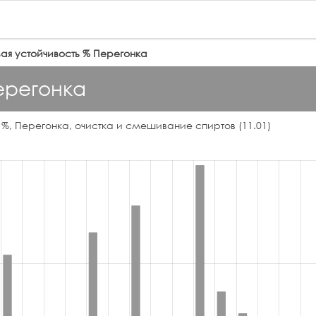
ая устойчивость % Перегонка
ерегонка
 %, Перегонка, очистка и смешивание спиртов (11.01)