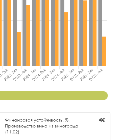
Финансовая устойчивость, %,
Производство вина из винограда
(11.02)