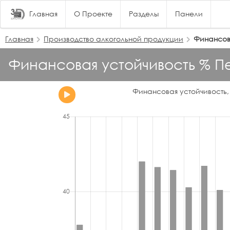
Главная
О Проекте
Разделы
Панели
Главная
Производство алкогольной продукции
Финансов
Финансовая устойчивость % П
Финансовая устойчивость,