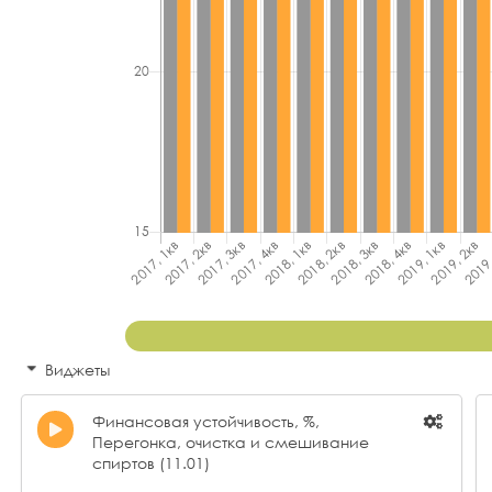
Виджеты
Финансовая устойчивость, %,
Перегонка, очистка и смешивание
спиртов (11.01)