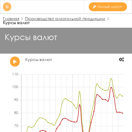
Полный доступ
Главная
Производство алкогольной продукции
Курсы валют
Курсы валют
Курсы валют