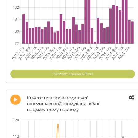
Экспорт данных в Excel
Индекс цен производителей
промышленной продукции, в % к
предыдущему периоду