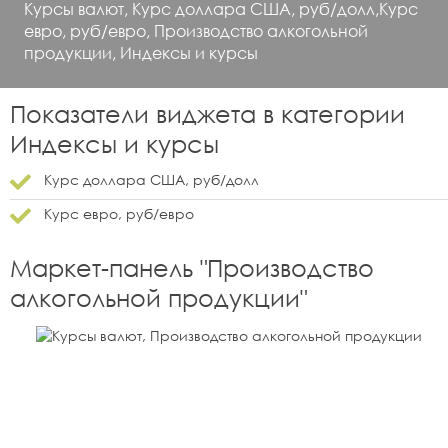
Курсы валют, Курс доллара США, руб/долл,Курс
евро, руб/евро, Производство алкогольной
продукции, Индексы и курсы
Показатели виджета в категории
Индексы и курсы
Курс доллара США, руб/долл
Курс евро, руб/евро
Маркет-панель "
Производство
алкогольной продукции
"