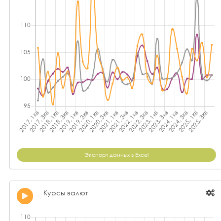
Экспорт данных в Excel
Курсы валют