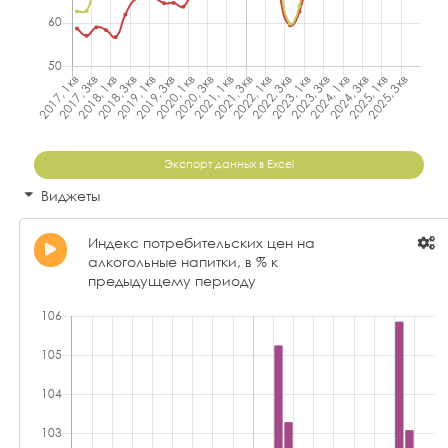
Экспорт данных в Excel
Виджеты
Индекс потребительских цен на
алкогольные напитки, в % к
предыдущему периоду