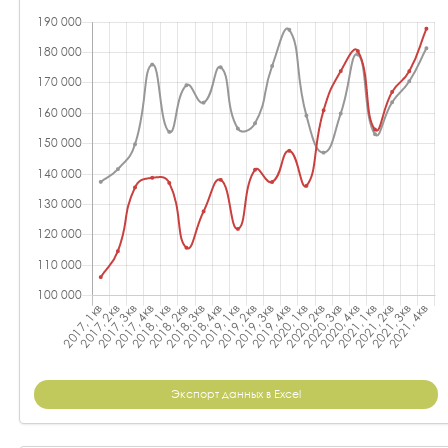
Экспорт данных в Excel