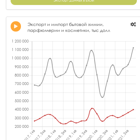
Экспорт данных в Excel
Экспорт и импорт бытовой химии,
парфюмерии и косметики, тыс долл