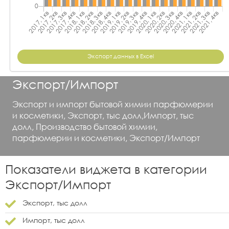
Экспорт данных в Excel
Экспорт/Импорт
Экспорт и импорт бытовой химии парфюмерии
и косметики, Экспорт, тыс долл,Импорт, тыс
долл, Производство бытовой химии,
парфюмерии и косметики, Экспорт/Импорт
Показатели виджета в категории
Экспорт/Импорт
Экспорт, тыс долл
Импорт, тыс долл