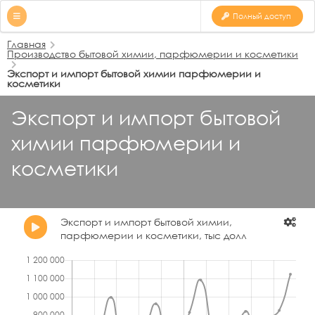
Полный доступ
Главная
Производство бытовой химии, парфюмерии и косметики
Экспорт и импорт бытовой химии парфюмерии и
косметики
Экспорт и импорт бытовой
химии парфюмерии и
косметики
Экспорт и импорт бытовой химии,
парфюмерии и косметики, тыс долл