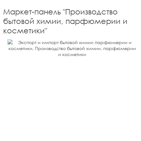
Маркет-панель "
Производство
бытовой химии, парфюмерии и
косметики
"