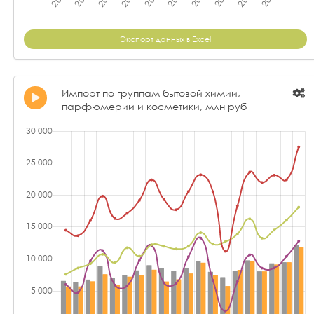
Экспорт данных в Excel
Импорт по группам бытовой химии,
парфюмерии и косметики, млн руб