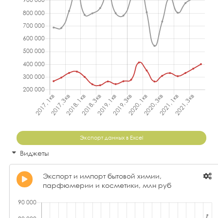
Экспорт данных в Excel
Виджеты
Экспорт и импорт бытовой химии,
парфюмерии и косметики, млн руб