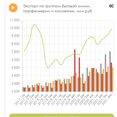
Экспорт по группам бытовой химии,
парфюмерии и косметики, млн руб