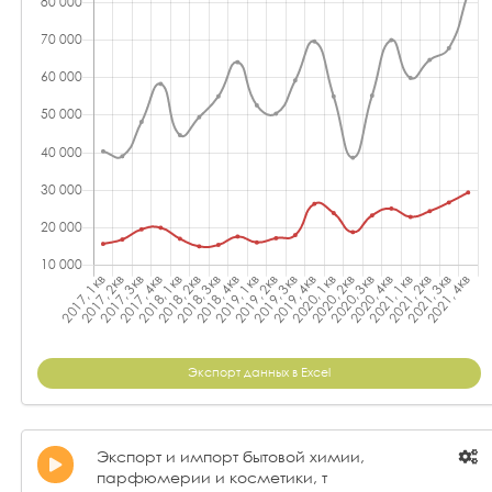
Экспорт данных в Excel
Экспорт и импорт бытовой химии,
парфюмерии и косметики, т