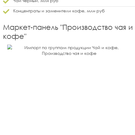
Чай черный, млн руб
Концентраты и заменители кофе, млн руб
Маркет-панель "
Производство чая и
кофе
"