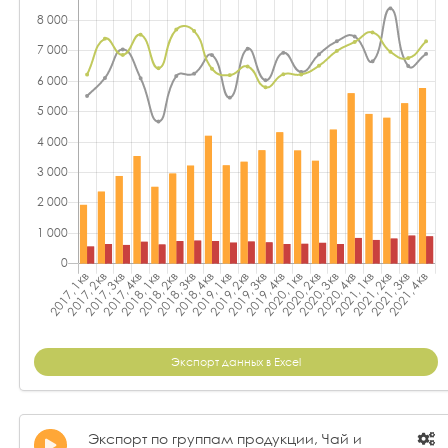
Экспорт данных в Excel
Экспорт по группам продукции, Чай и