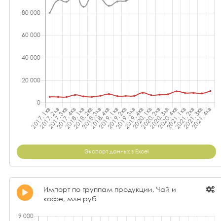
Экспорт данных в Excel
Импорт по группам продукции, Чай и
кофе, млн руб