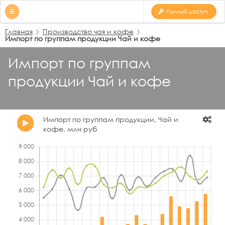
Полный доступ
Главная
Производство чая и кофе
Импорт по группам продукции Чай и кофе
Импорт по группам
продукции Чай и кофе
Импорт по группам продукции, Чай и
кофе, млн руб