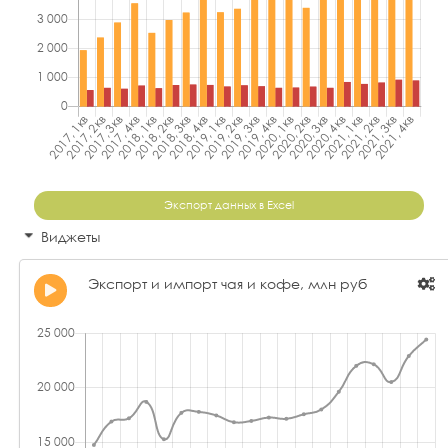
Экспорт данных в Excel
Виджеты
Экспорт и импорт чая и кофе, млн руб