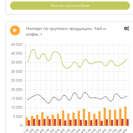
Экспорт данных в Excel
Импорт по группам продукции, Чай и
кофе, т