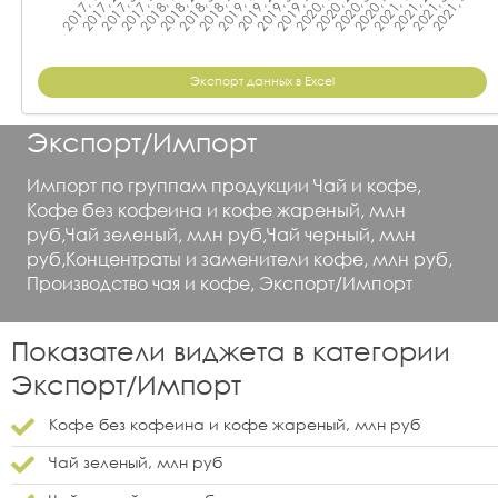
Экспорт данных в Excel
Экспорт/Импорт
Импорт по группам продукции Чай и кофе,
Кофе без кофеина и кофе жареный, млн
руб,Чай зеленый, млн руб,Чай черный, млн
руб,Концентраты и заменители кофе, млн руб,
Производство чая и кофе, Экспорт/Импорт
Показатели виджета в категории
Экспорт/Импорт
Кофе без кофеина и кофе жареный, млн руб
Чай зеленый, млн руб