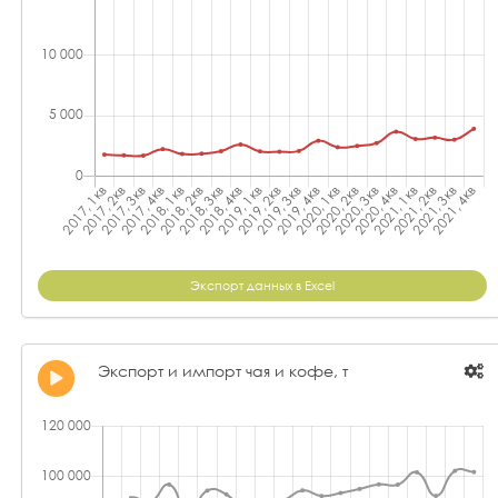
Экспорт данных в Excel
Экспорт и импорт чая и кофе, т