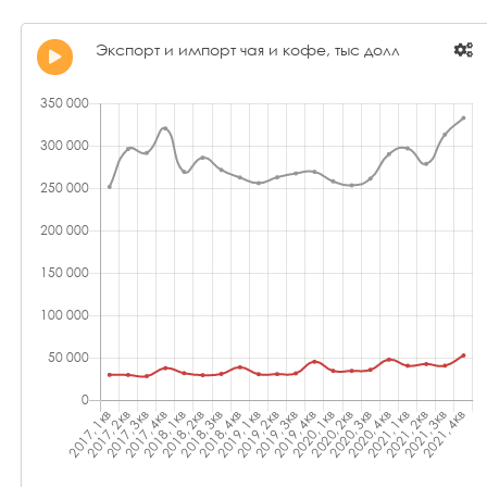
Экспорт и импорт чая и кофе, тыс долл