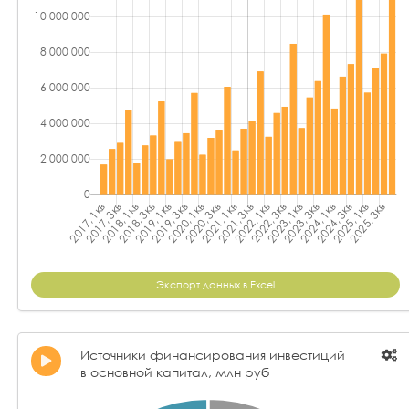
Экспорт данных в Excel
Источники финансирования инвестиций
в основной капитал, млн руб