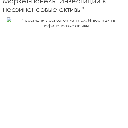
Маркет-панель "
Инвестиции в
нефинансовые активы
"