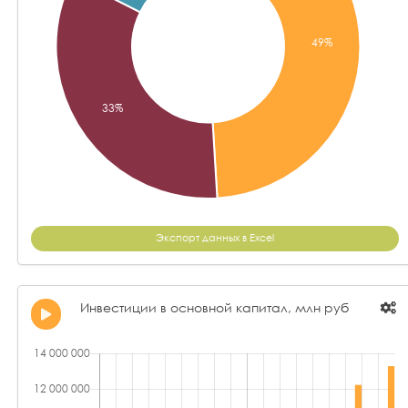
Экспорт данных в Excel
Инвестиции в основной капитал, млн руб