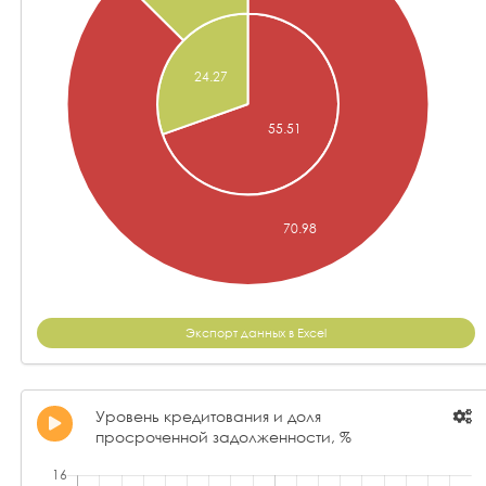
Экспорт данных в Excel
Уровень кредитования и доля
просроченной задолженности, %