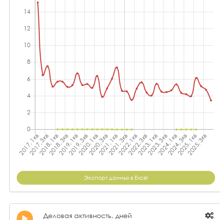
Экспорт данных в Excel
Деловая активность, дней