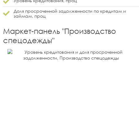
Уровень кредитования, проц
Доля просроченной задолженности по кредитам и
займам, проц
Маркет-панель "
Производство
спецодежды
"