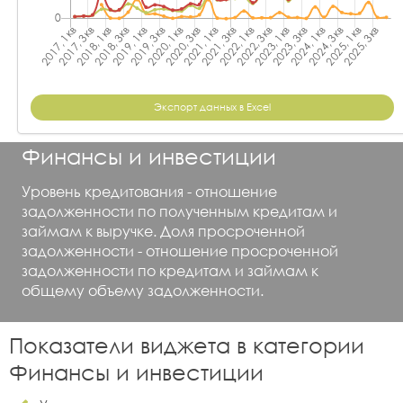
Экспорт данных в Excel
Финансы и инвестиции
Уровень кредитования - отношение
задолженности по полученным кредитам и
займам к выручке. Доля просроченной
задолженности - отношение просроченной
задолженности по кредитам и займам к
общему объему задолженности.
Показатели виджета в категории
Финансы и инвестиции