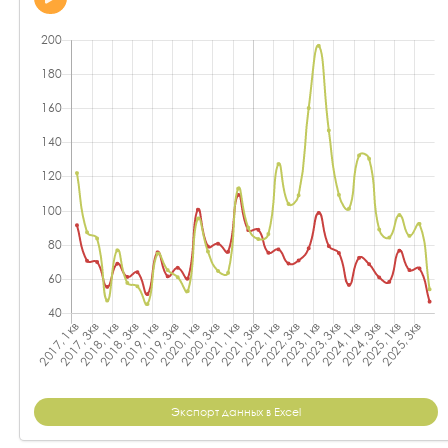
Экспорт данных в Excel