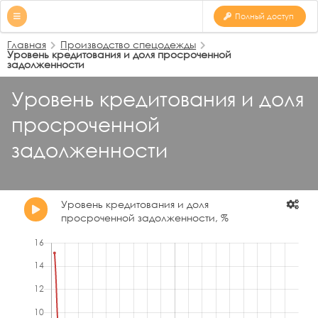
Полный доступ
Главная
Производство спецодежды
Уровень кредитования и доля просроченной
задолженности
Уровень кредитования и доля
просроченной
задолженности
Уровень кредитования и доля
просроченной задолженности, %