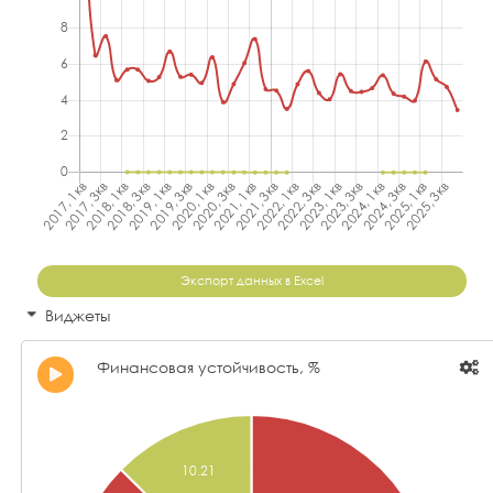
Экспорт данных в Excel
Виджеты
Финансовая устойчивость, %