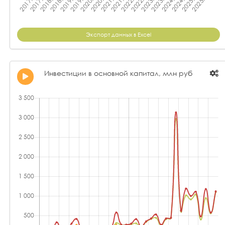
Экспорт данных в Excel
Инвестиции в основной капитал, млн руб