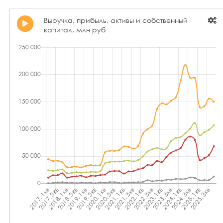
Выручка, прибыль, активы и собственный
капитал, млн руб