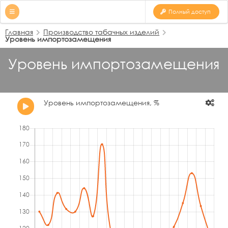
Полный доступ
Главная
Производство табачных изделий
Уровень импортозамещения
Уровень импортозамещения
Уровень импортозамещения, %