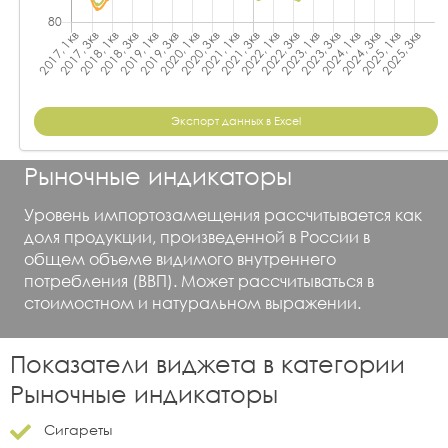
Экспорт данных в Excel
Рыночные индикаторы
Уровень импортозамещения рассчитывается как
доля продукции, произведенной в России в
общем объеме видимого внутреннего
потребления (ВВП). Может рассчитываться в
стоимостном и натуральном выражении.
Показатели виджета в категории
Рыночные индикаторы
Сигареты