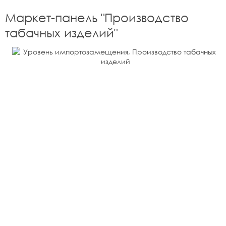
Маркет-панель "
Производство
табачных изделий
"