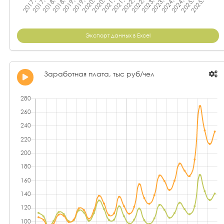
Экспорт данных в Excel
Заработная плата, тыс руб/чел