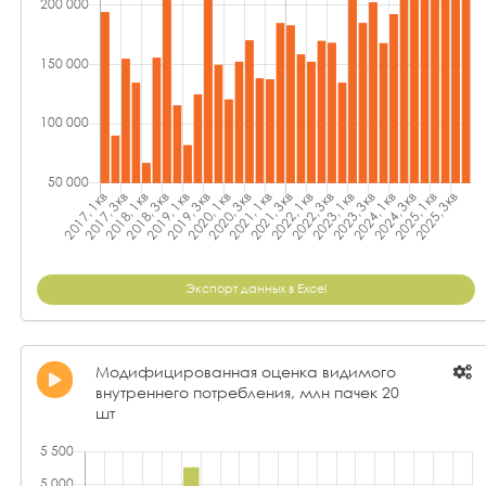
Экспорт данных в Excel
Модифицированная оценка видимого
внутреннего потребления, млн пачек 20
шт