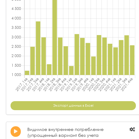
Экспорт данных в Excel
Видимое внутреннее потребление
(упрощенный вариант без учета