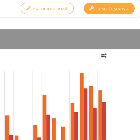
Напишите нам!
Полный доступ