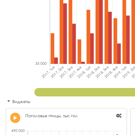
Виджеты
Поголовье птицы, тыс гол