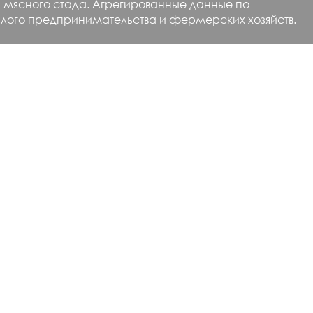
 и мясного стада. Агрегированные данные по
лого предпринимательства и фермерских хозяйств.