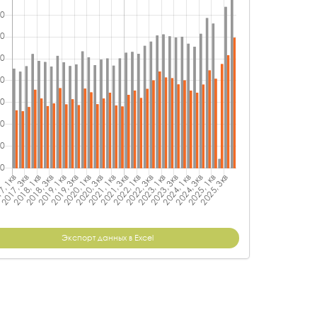
Экспорт данных в Excel