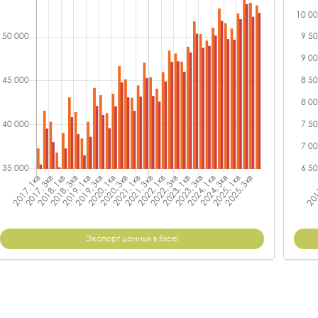
Экспорт данных в Excel