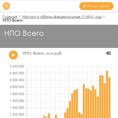
Полный доступ
Главная
Налоги и сборы федеральные (1-НМ), год
НПО Всего
НПО Всего
НПО, Всего, млн руб