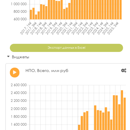
Экспорт данных в Excel
Виджеты
НПО, Всего, млн руб