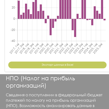
Экспорт данных в Excel
НПО (Налог на прибыль
организаций)
Сведения о поступлении в федеральный бюджет
платежей по налогу на прибыль организаций
(НПО). Возможность анализировать данные в