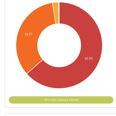
Экспорт данных в Excel