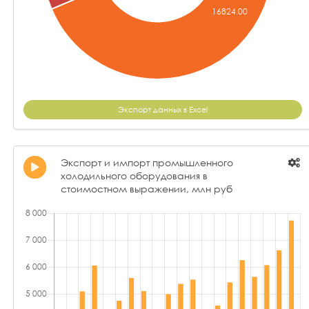
Экспорт данных в Excel
Экспорт и импорт промышленного
холодильного оборудования в
стоимостном выражении, млн руб