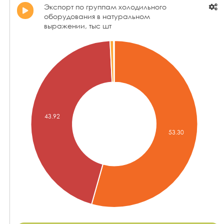
Экспорт по группам холодильного
оборудования в натуральном
выражении, тыс шт