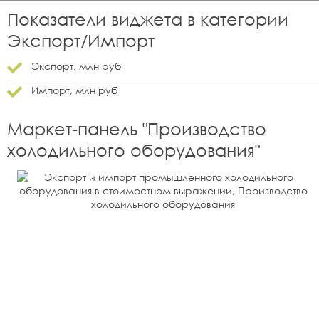
Показатели виджета в категории
Экспорт/Импорт
Экспорт, млн руб
Импорт, млн руб
Маркет-панель "
Производство
холодильного оборудования
"