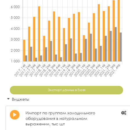
Экспорт данных в Excel
Виджеты
Импорт по группам холодильного
оборудования в натуральном
выражении, тыс шт