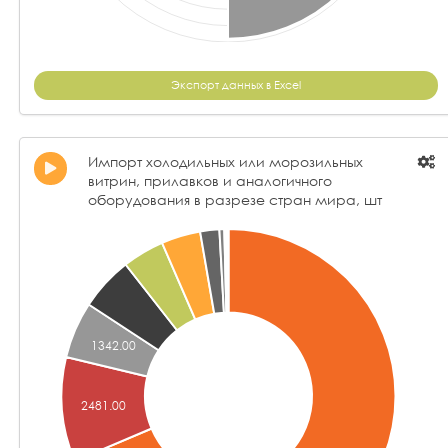
Экспорт данных в Excel
Импорт холодильных или морозильных
витрин, прилавков и аналогичного
оборудования в разрезе стран мира, шт