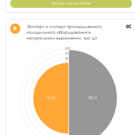
Экспорт данных в Excel
Экспорт и импорт промышленного
холодильного оборудования в
натуральном выражении, тыс шт