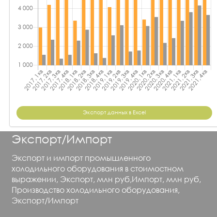
Экспорт данных в Excel
Экспорт/Импорт
Экспорт и импорт промышленного
холодильного оборудования в стоимостном
выражении, Экспорт, млн руб,Импорт, млн руб,
Производство холодильного оборудования,
Экспорт/Импорт