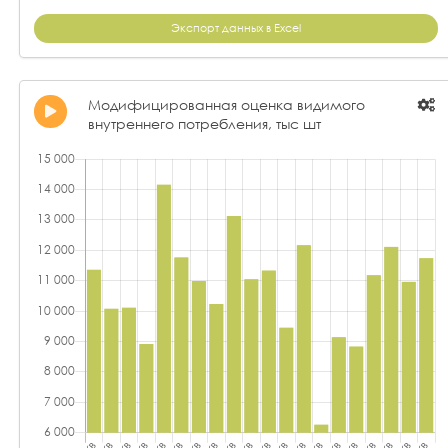
Экспорт данных в Excel
Модифицированная оценка видимого
внутреннего потребления, тыс шт