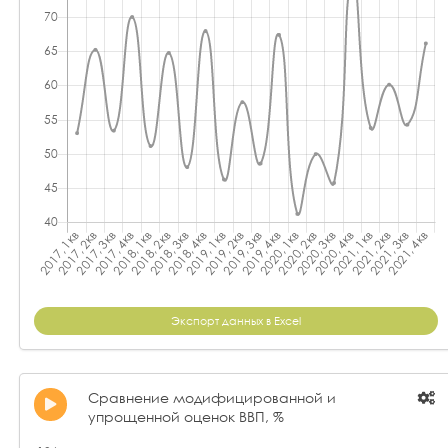
Экспорт данных в Excel
Сравнение модифицированной и
упрощенной оценок ВВП, %