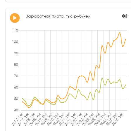
Заработная плата, тыс руб/чел