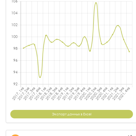
Экспорт данных в Excel