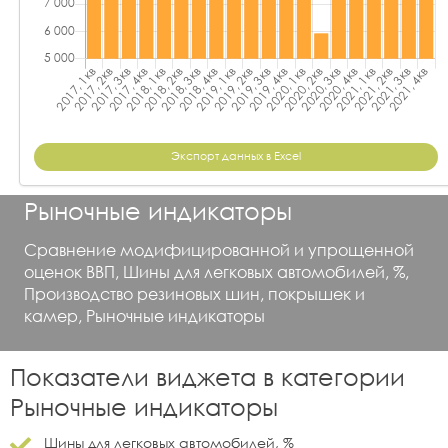
Экспорт данных в Excel
Рыночные индикаторы
Сравнение модифицированной и упрощенной
оценок ВВП, Шины для легковых автомобилей, %,
Производство резиновых шин, покрышек и
камер, Рыночные индикаторы
Показатели виджета в категории
Рыночные индикаторы
Шины для легковых автомобилей, %