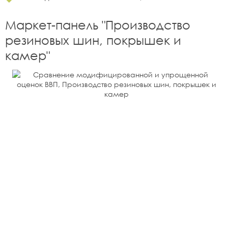
Маркет-панель "
Производство
резиновых шин, покрышек и
камер
"