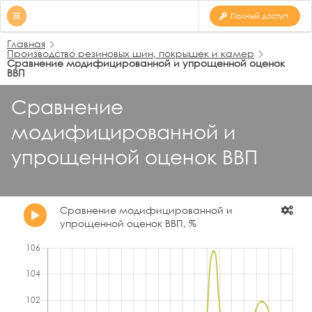
Полный доступ
Главная
Производство резиновых шин, покрышек и камер
Сравнение модифицированной и упрощенной оценок
ВВП
Сравнение
модифицированной и
упрощенной оценок ВВП
Сравнение модифицированной и
упрощенной оценок ВВП, %