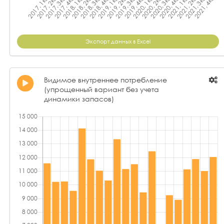
Экспорт данных в Excel
Видимое внутреннее потребление
(упрощенный вариант без учета
динамики запасов)