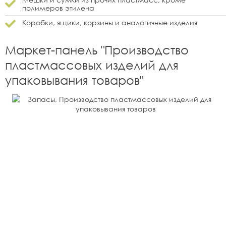
полимеров этилена
Коробки, ящики, корзины и аналогичные изделия
Маркет-панель "
Производство
пластмассовых изделий для
упаковывания товаров
"