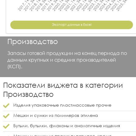
Экспорт данных в Excel
Производство
Запасы готовой продукции на конец периода по
данным крупных и средних производителей
(КСП).
Показатели виджета в категории
Производство
Изделия упаковочные пластмассовые прочие
Мешки и сумки из полимеров этилена
Бутыли, бутылки, флаконы и аналогичные изделия
Мешки и сумки из прочих пластмасс, кроме