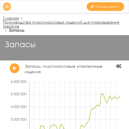
Полный доступ
Главная
Производство пластмассовых изделий для упаковывания
товаров
Запасы
Запасы
Запасы, пластмассовые упаковочные
изделия