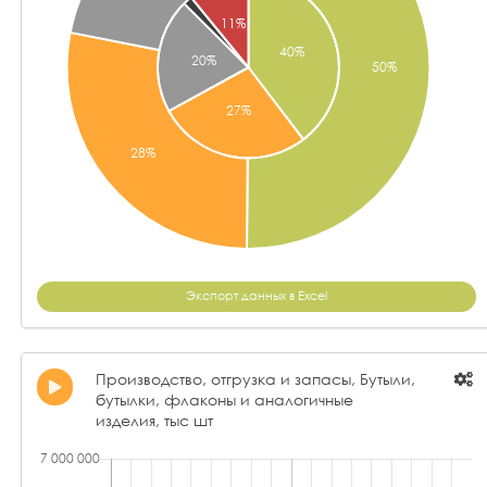
Экспорт данных в Excel
Производство, отгрузка и запасы, Бутыли,
бутылки, флаконы и аналогичные
изделия, тыс шт