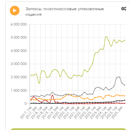
Запасы, пластмассовые упаковочные
изделия