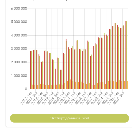
Экспорт данных в Excel