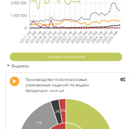
Экспорт данных в Excel
Виджеты
Производство пластмассовых
упаковочных изделий по видам
продукции, млн шт