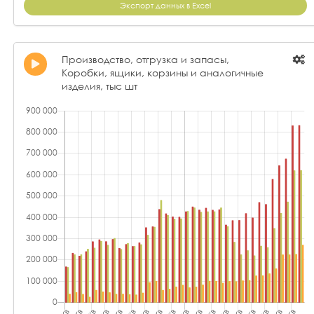
Экспорт данных в Excel
Производство, отгрузка и запасы,
Коробки, ящики, корзины и аналогичные
изделия, тыс шт