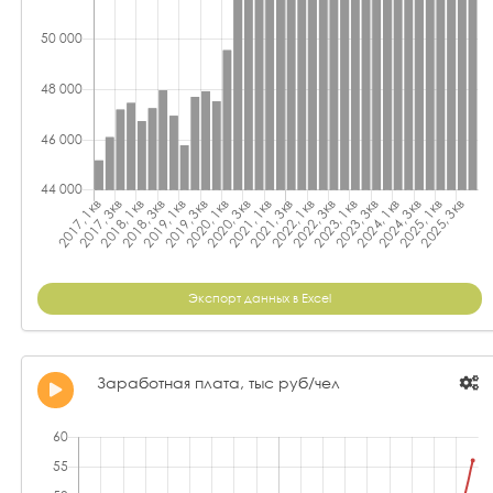
Экспорт данных в Excel
Заработная плата, тыс руб/чел