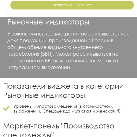
Экспорт данных в Excel
Рыночные индикаторы
Уровень импортозамещения рассчитывается как
доля продукции, произведенной в России в
общем объеме видимого внутреннего
потребления (ВВП). Может рассчитываться на
основе оценки ВВП как в стоимостном, так и в
натуральном выражении.
Показатели виджета в категории
Рыночные индикаторы
Уровень импортозамещения (в стоимостном
выражении), Спецодежда мужская и женская, %
Маркет-панель "
Производство
спецодежды
"