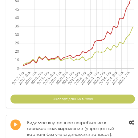
Экспорт данных в Excel
Видимое внутреннее потребление в
стоимостном выражении (упрощенный
вариант без учета динамики запасов),