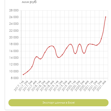
млн руб
Экспорт данных в Excel