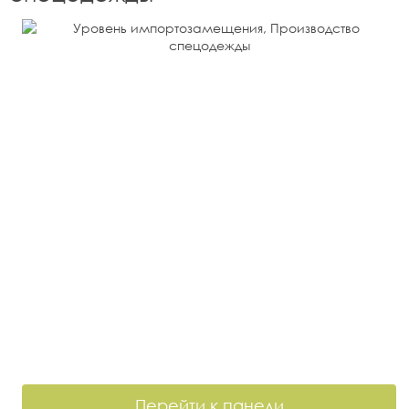
Перейти к панели