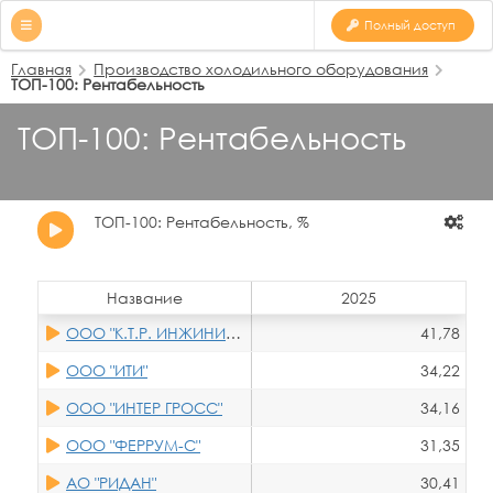
Полный доступ
Главная
Производство холодильного оборудования
ТОП-100: Рентабельность
ТОП-100: Рентабельность
ТОП-100: Рентабельность, %
Название
2025
ООО "К.Т.Р. ИНЖИНИРИНГ"
41,78
ООО "ИТИ"
34,22
ООО "ИНТЕР ГРОСС"
34,16
ООО "ФЕРРУМ-С"
31,35
АО "РИДАН"
30,41