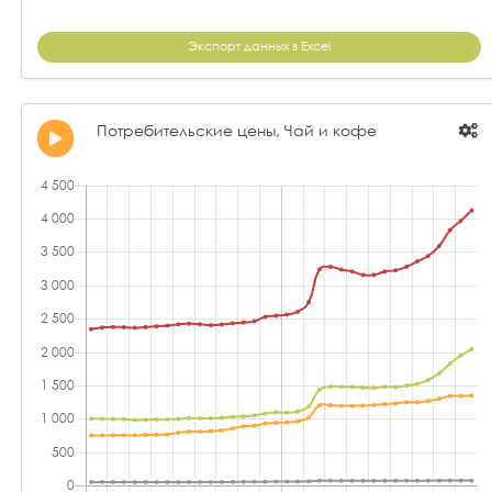
Экспорт данных в Excel
Потребительские цены, Чай и кофе