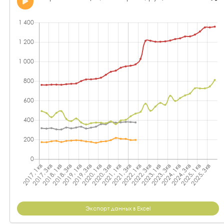
Экспорт данных в Excel