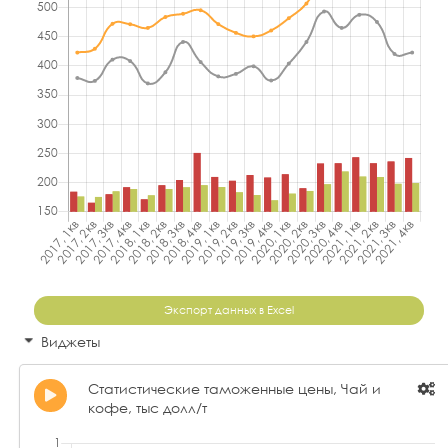
Экспорт данных в Excel
Виджеты
Статистические таможенные цены, Чай и
кофе, тыс долл/т