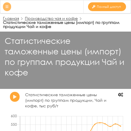
Полный доступ
Главная
Производство чая и кофе
Статистические таможенные цены (импорт) по группам
продукции Чай и кофе
Статистические
таможенные цены (импорт)
по группам продукции Чай и
кофе
Статистические таможенные цены
(импорт) по группам продукции, Чай и
кофе, тыс руб/т