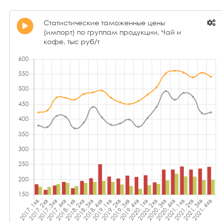
Статистические таможенные цены
(импорт) по группам продукции, Чай и
кофе, тыс руб/т