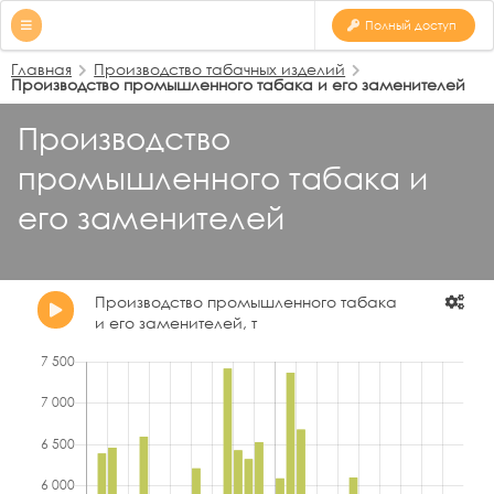
Полный доступ
Главная
Производство табачных изделий
Производство промышленного табака и его заменителей
Производство
промышленного табака и
его заменителей
Производство промышленного табака
и его заменителей, т