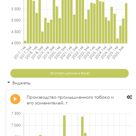
Экспорт данных в Excel
Виджеты
Производство промышленного табака и
его заменителей, т