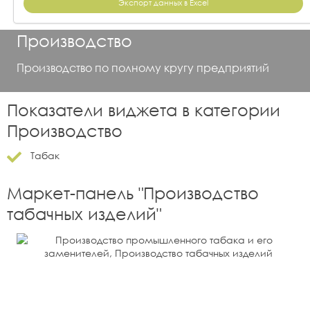
Экспорт данных в Excel
Производство
Производство по полному кругу предприятий
Показатели виджета в категории
Производство
Табак
Маркет-панель "
Производство
табачных изделий
"