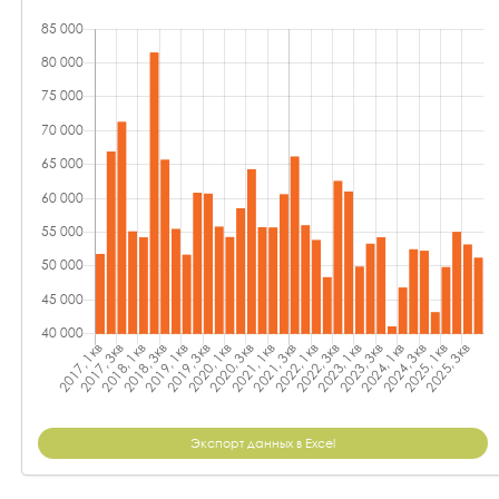
Экспорт данных в Excel