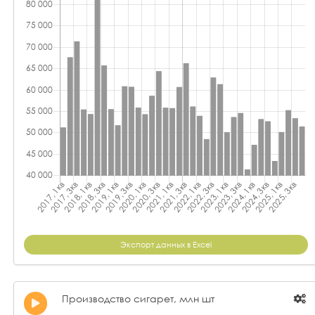
Экспорт данных в Excel
Производство сигарет, млн шт