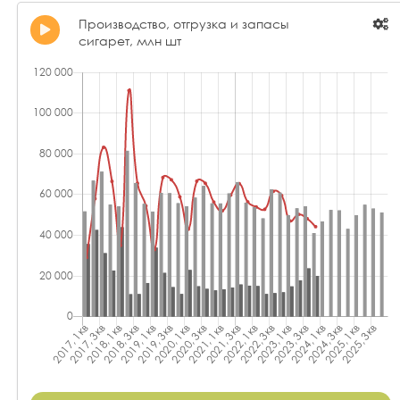
Производство, отгрузка и запасы
сигарет, млн шт