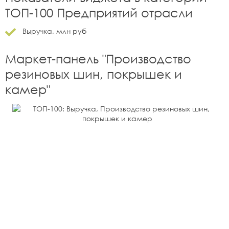
ТОП-100 Предприятий отрасли
Выручка, млн руб
Маркет-панель "
Производство
резиновых шин, покрышек и
камер
"