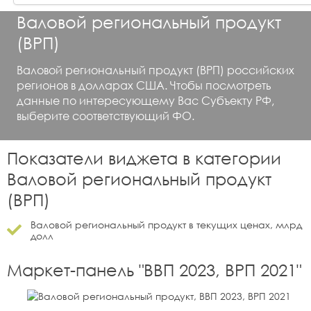
Валовой региональный продукт
(ВРП)
Валовой региональный продукт (ВРП) российских
регионов в долларах США. Чтобы посмотреть
данные по интересующему Вас Субъекту РФ,
выберите соответствующий ФО.
Показатели виджета в категории
Валовой региональный продукт
(ВРП)
Валовой региональный продукт в текущих ценах, млрд
долл
Маркет-панель "
ВВП 2023, ВРП 2021
"