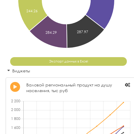
Экспорт данных в Excel
Виджеты
Валовой региональный продукт на душу
населения, тыс руб