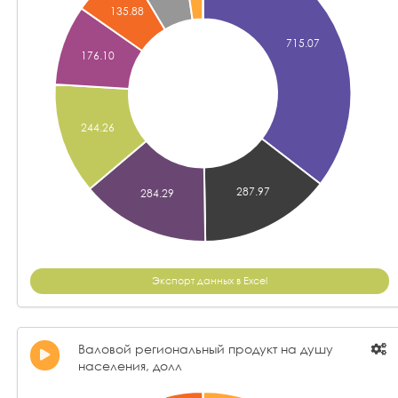
Экспорт данных в Excel
Валовой региональный продукт на душу
населения, долл