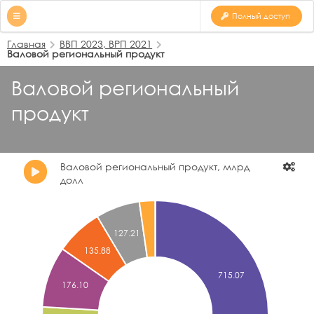
Полный доступ
Главная
ВВП 2023, ВРП 2021
Валовой региональный продукт
Валовой региональный
продукт
Валовой региональный продукт, млрд
долл