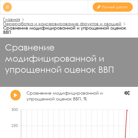
Полный доступ
Главная
Переработка и консервирование фруктов и овощей
Сравнение модифицированной и упрощенной оценок
ВВП
Сравнение
модифицированной и
упрощенной оценок ВВП
Сравнение модифицированной и
упрощенной оценок ВВП, %