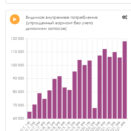
Видимое внутреннее потребление
(упрощенный вариант без учета
динамики запасов)