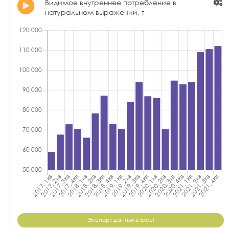
Видимое внутреннее потребление в
натуральном выражении, т
Экспорт данных в Excel