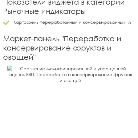
Показатели виджета в категории
Рыночные индикаторы
Картофель переработанный и консервированный, %
Маркет-панель "
Переработка и
консервирование фруктов и
овощей
"