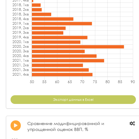
Экспорт данных в Excel
Сравнение модифицированной и
упрощенной оценок ВВП, %