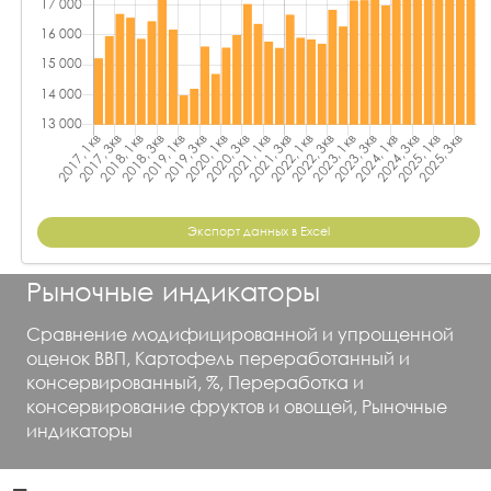
Экспорт данных в Excel
Рыночные индикаторы
Сравнение модифицированной и упрощенной
оценок ВВП, Картофель переработанный и
консервированный, %, Переработка и
консервирование фруктов и овощей, Рыночные
индикаторы