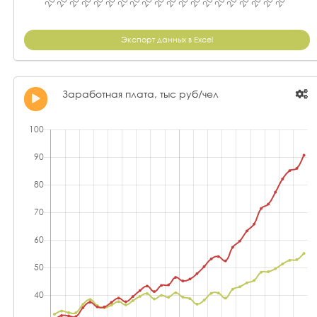
Экспорт данных в Excel
Заработная плата, тыс руб/чел