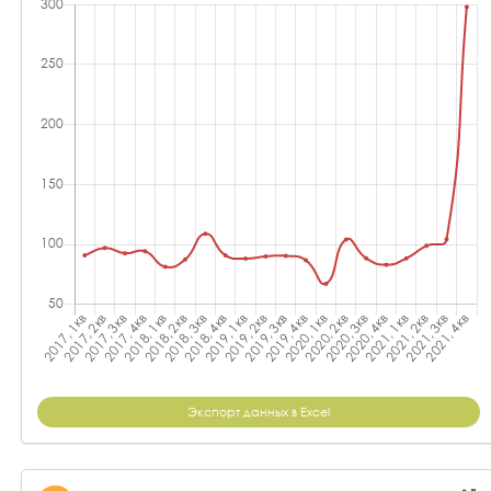
Экспорт данных в Excel