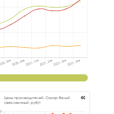
Цены производителей, Сахар белый
свекловичный, руб/т