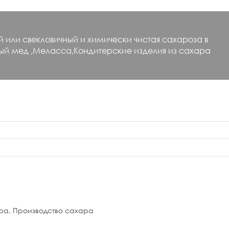
 или свекловичный и химически чистая сахароза в
ный мед ,Меласса,Кондитерские изделия из сахара