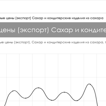
ые цены (экспорт) Сахар и кондитерские изделия из сахара
ены (экспорт) Сахар и кондите
е цены (экспорт), Сахар и кондитерские изделия из сахара, т