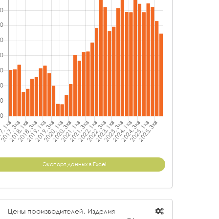
Экспорт данных в Excel
Цены производителей, Изделия