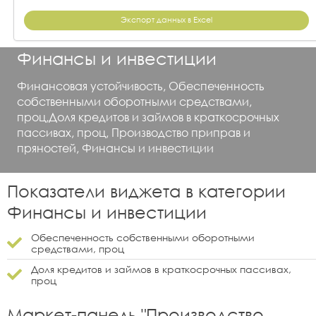
Экспорт данных в Excel
Финансы и инвестиции
Финансовая устойчивость, Обеспеченность
собственными оборотными средствами,
проц,Доля кредитов и займов в краткосрочных
пассивах, проц, Производство приправ и
пряностей, Финансы и инвестиции
Показатели виджета в категории
Финансы и инвестиции
Обеспеченность собственными оборотными
средствами, проц
Доля кредитов и займов в краткосрочных пассивах,
проц
Маркет-панель "
Производство