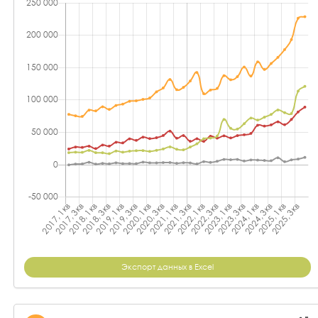
Экспорт данных в Excel