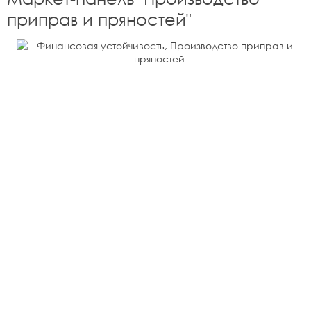
приправ и пряностей
"