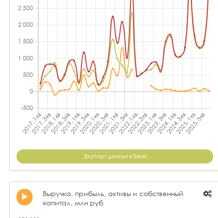
Экспорт данных в Excel
Выручка, прибыль, активы и собственный
капитал, млн руб