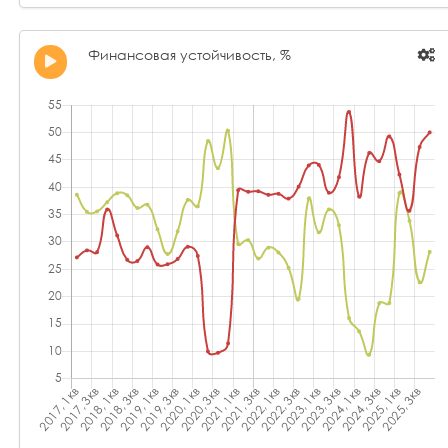
Финансовая устойчивость, %