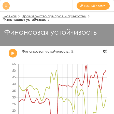
Полный доступ
Главная
Производство приправ и пряностей
Финансовая устойчивость
Финансовая устойчивость
Финансовая устойчивость, %