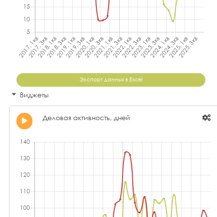
Экспорт данных в Excel
Виджеты
Деловая активность, дней