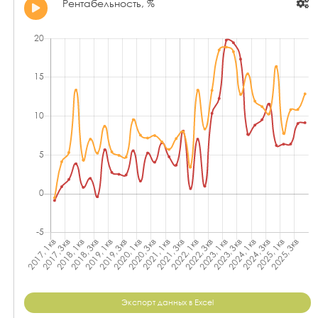
Рентабельность, %
Экспорт данных в Excel