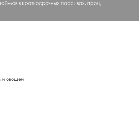
аймов в краткосрочных пассивах, проц,