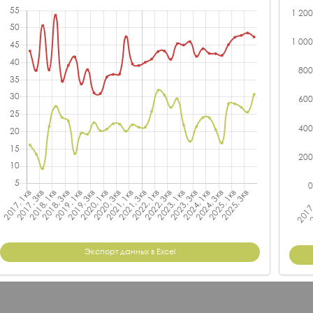
Экспорт данных в Excel