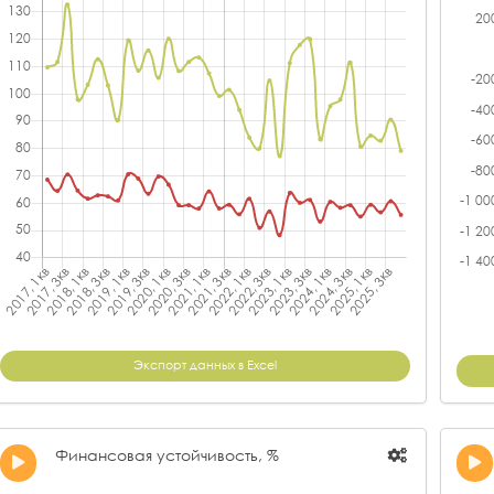
Экспорт данных в Excel
Финансовая устойчивость, %