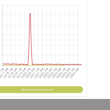
Экспорт данных в Excel