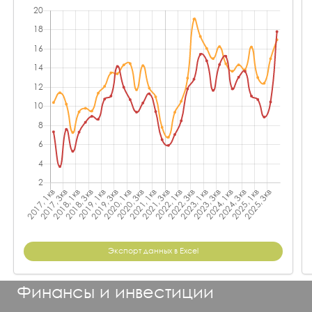
Экспорт данных в Excel
Финансы и инвестиции