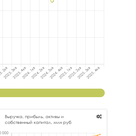
Выручка, прибыль, активы и
собственный капитал, млн руб