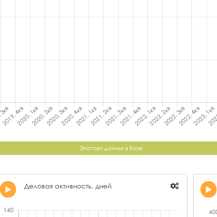
Экспорт данных в Excel
Деловая активность, дней