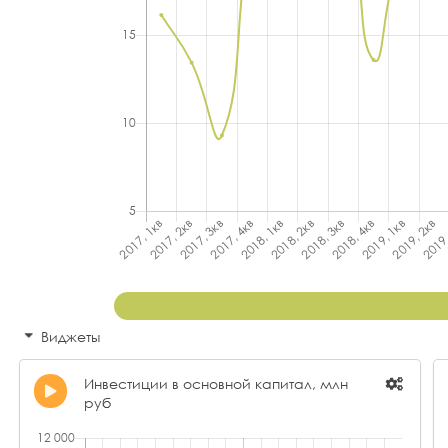
Виджеты
Инвестиции в основной капитал, млн
руб