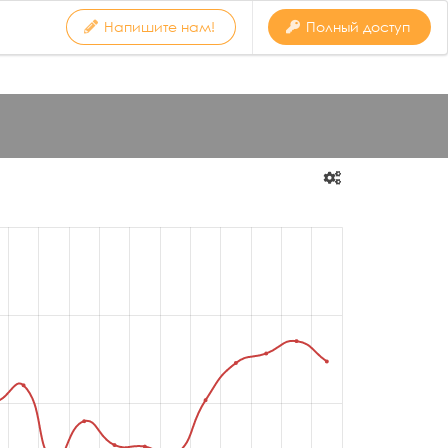
Напишите нам!
Полный доступ