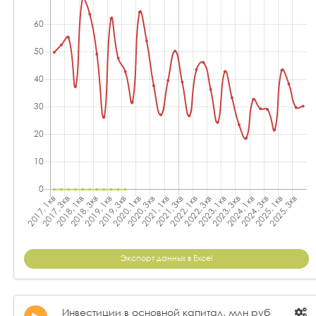
Экспорт данных в Excel
Инвестиции в основной капитал, млн руб