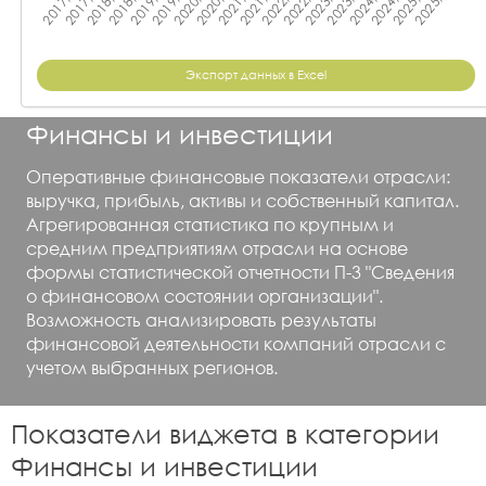
Экспорт данных в Excel
Финансы и инвестиции
Оперативные финансовые показатели отрасли:
выручка, прибыль, активы и собственный капитал.
Агрегированная статистика по крупным и
средним предприятиям отрасли на основе
формы статистической отчетности П-3 "Сведения
о финансовом состоянии организации".
Возможность анализировать результаты
финансовой деятельности компаний отрасли с
учетом выбранных регионов.
Показатели виджета в категории
Финансы и инвестиции