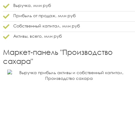
Выручка, млн руб
Прибыль от продаж, млн руб
Собственный капитал, млн руб
Активы, всего, млн руб
Маркет-панель "
Производство
сахара
"