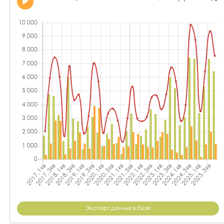
Экспорт данных в Excel