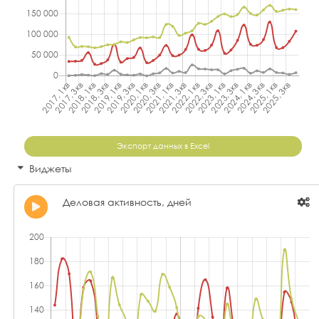
Экспорт данных в Excel
Виджеты
Деловая активность, дней