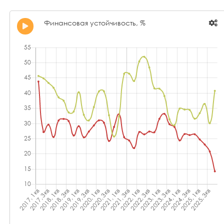
Финансовая устойчивость, %