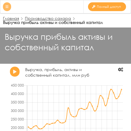
Полный доступ
Главная
Производство сахара
Выручка прибыль активы и собственный капитал
Выручка прибыль активы и
собственный капитал
Выручка, прибыль, активы и
собственный капитал, млн руб