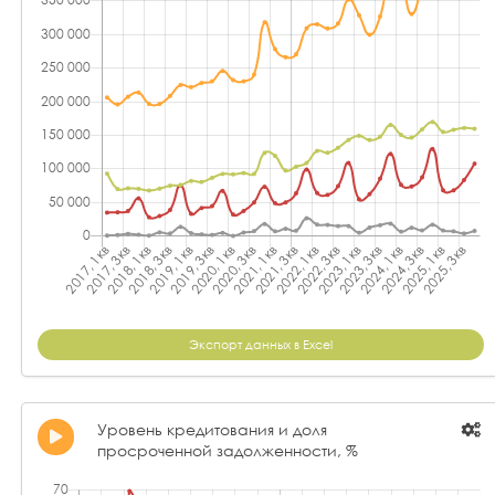
Экспорт данных в Excel
Уровень кредитования и доля
просроченной задолженности, %