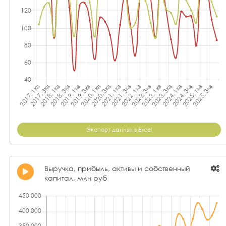
Экспорт данных в Excel
Выручка, прибыль, активы и собственный
капитал, млн руб