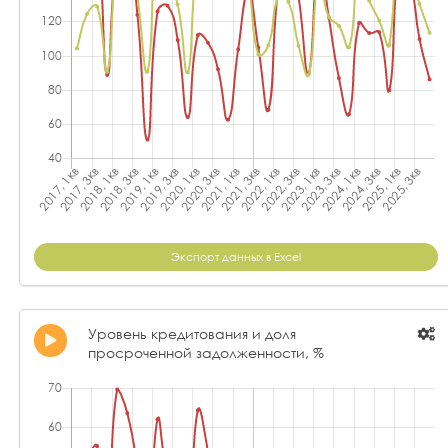
Экспорт данных в Excel
Уровень кредитования и доля
просроченной задолженности, %