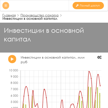
Полный доступ
Главная
Производство сахара
Инвестиции в основной капитал
Инвестиции в основной
капитал
Инвестиции в основной капитал, млн
руб