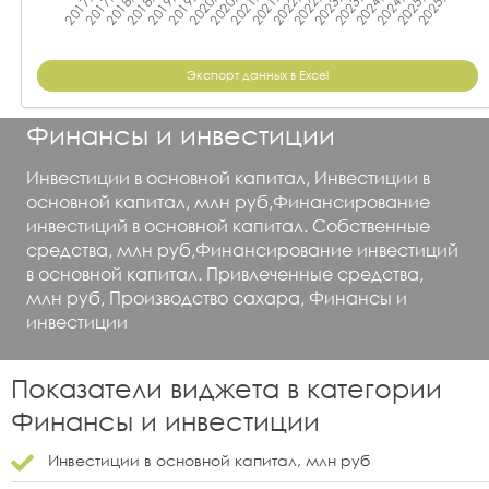
Экспорт данных в Excel
Финансы и инвестиции
Инвестиции в основной капитал, Инвестиции в
основной капитал, млн руб,Финансирование
инвестиций в основной капитал. Собственные
средства, млн руб,Финансирование инвестиций
в основной капитал. Привлеченные средства,
млн руб, Производство сахара, Финансы и
инвестиции
Показатели виджета в категории
Финансы и инвестиции
Инвестиции в основной капитал, млн руб