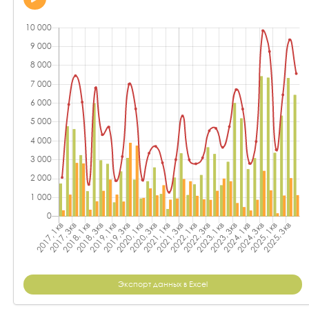
Экспорт данных в Excel