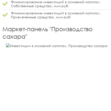
Финансирование инвестиций в основной капитал.
Собственные средства, млн руб
Финансирование инвестиций в основной капитал.
Привлеченные средства, млн руб
Маркет-панель "
Производство
сахара
"