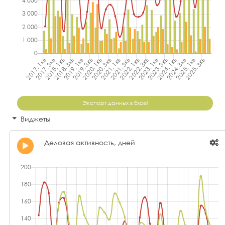
Экспорт данных в Excel
Виджеты
Деловая активность, дней