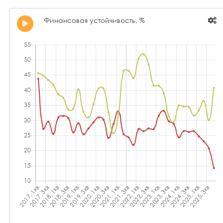
Финансовая устойчивость, %