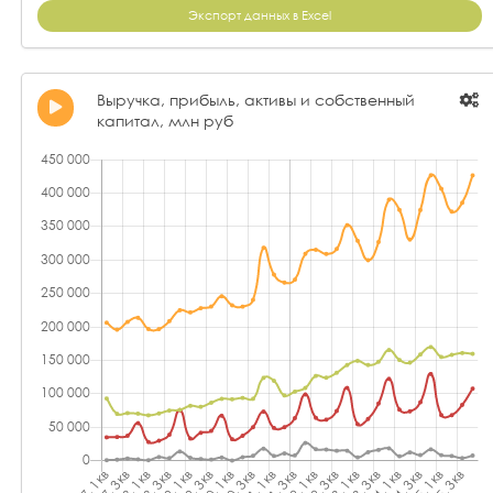
Экспорт данных в Excel
Выручка, прибыль, активы и собственный
капитал, млн руб