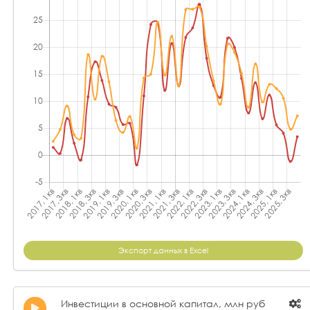
Экспорт данных в Excel
Инвестиции в основной капитал, млн руб