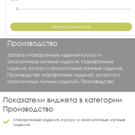
Экспорт данных в Excel
Производство
Запасы Макаронные изделия кускус и
аналогичные мучные изделия, Макаронные
изделия, кускус и аналогичные мучные изделия,
Производство макаронных изделий, кускуса и
аналогичных мучных изделий, Производство
Показатели виджета в категории
Производство
Макаронные изделия, кускус и аналогичные мучные
изделия