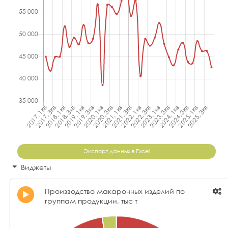
Экспорт данных в Excel
Виджеты
Производство макаронных изделий по
группам продукции, тыс т