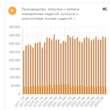
Производство, отгрузка и запасы
макаронных изделий, кускуса и
аналогичных мучных изделий, т