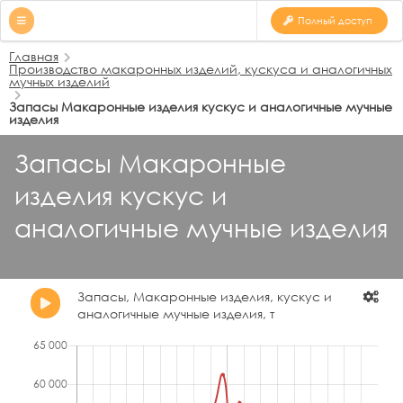
Полный доступ
Главная
Производство макаронных изделий, кускуса и аналогичных
мучных изделий
Запасы Макаронные изделия кускус и аналогичные мучные
изделия
Запасы Макаронные
изделия кускус и
аналогичные мучные изделия
Запасы, Макаронные изделия, кускус и
аналогичные мучные изделия, т