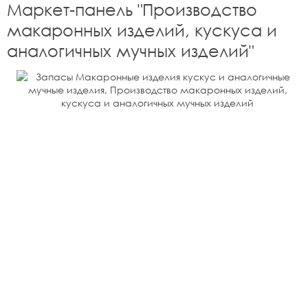
Маркет-панель "
Производство
макаронных изделий, кускуса и
аналогичных мучных изделий
"