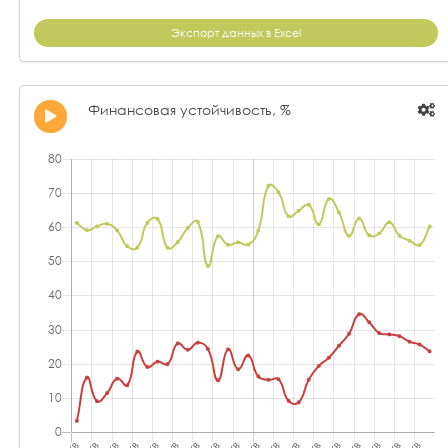
Экспорт данных в Excel
Финансовая устойчивость, %