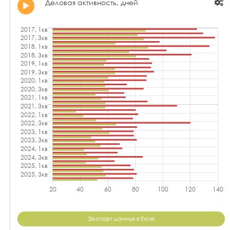
Деловая активность, дней
Экспорт данных в Excel