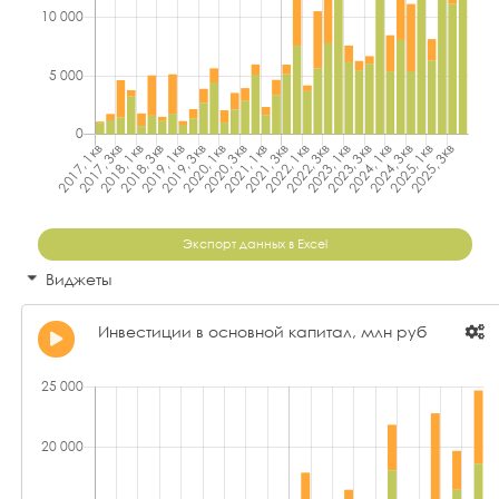
Экспорт данных в Excel
Виджеты
Инвестиции в основной капитал, млн руб