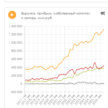
Выручка, прибыль, собственный капитал
и активы, млн руб