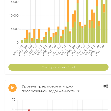
Экспорт данных в Excel
Уровень кредитования и доля
просроченной задолженности, %