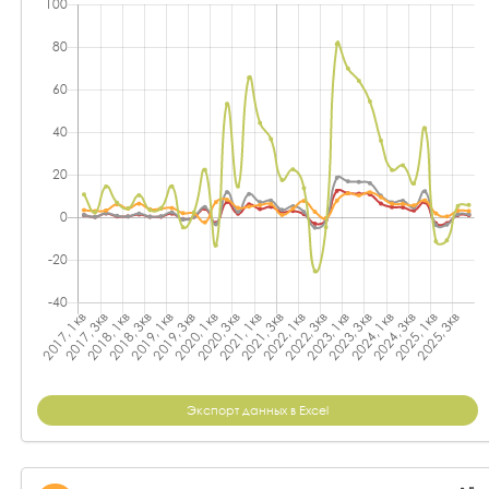
Экспорт данных в Excel