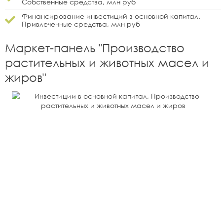
Собственные средства, млн руб
Финансирование инвестиций в основной капитал.
Привлеченные средства, млн руб
Маркет-панель "
Производство
растительных и животных масел и
жиров
"