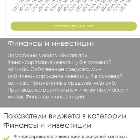
Экспорт данных в Excel
Финансы и инвестиции
Инвестиции в основной капитал,
Финансирование инвестиций в основной
капитал. Собственные средства, млн
руб,Финансирование инвестиций в основной
капитал. Привлеченные средства, млн руб,
Производство растительных и животных масел и
жиров, Финансы и инвестиции
Показатели виджета в категории
Финансы и инвестиции
Финансирование инвестиций в основной капитал.