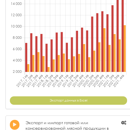
Экспорт данных в Excel
Экспорт и импорт готовой или
консервированной мясной продукции в