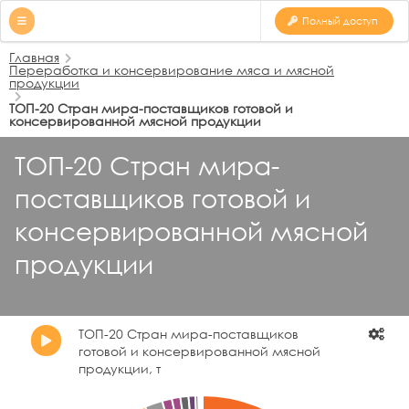
Полный доступ
Главная
Переработка и консервирование мяса и мясной
продукции
ТОП-20 Стран мира-поставщиков готовой и
консервированной мясной продукции
ТОП-20 Стран мира-
поставщиков готовой и
консервированной мясной
продукции
ТОП-20 Стран мира-поставщиков
готовой и консервированной мясной
продукции, т