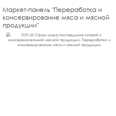
Маркет-панель "
Переработка и
консервирование мяса и мясной
продукции
"