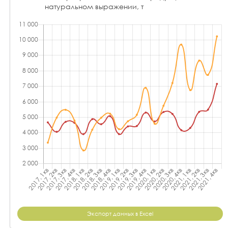
натуральном выражении, т
Экспорт данных в Excel