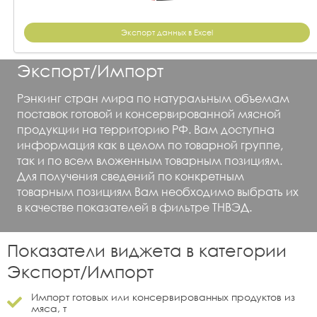
Экспорт данных в Excel
Экспорт/Импорт
Рэнкинг стран мира по натуральным объемам
поставок готовой и консервированной мясной
продукции на территорию РФ. Вам доступна
информация как в целом по товарной группе,
так и по всем вложенным товарным позициям.
Для получения сведений по конкретным
товарным позициям Вам необходимо выбрать их
в качестве показателей в фильтре ТНВЭД.
Показатели виджета в категории
Экспорт/Импорт
Импорт готовых или консервированных продуктов из
мяса, т