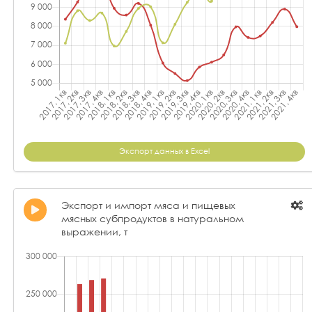
Экспорт данных в Excel
Экспорт и импорт мяса и пищевых
мясных субпродуктов в натуральном
выражении, т