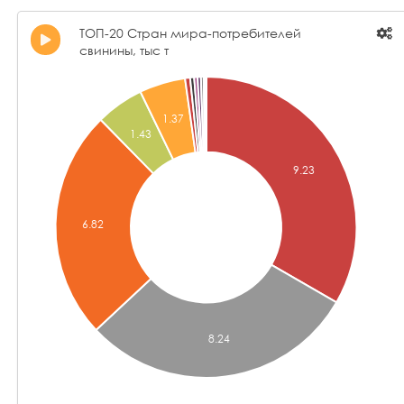
ТОП-20 Стран мира-потребителей
свинины, тыс т