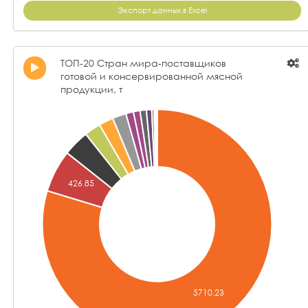
Экспорт данных в Excel
ТОП-20 Стран мира-поставщиков
готовой и консервированной мясной
продукции, т