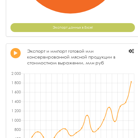
Экспорт данных в Excel
Экспорт и импорт готовой или
консервированной мясной продукции в
стоимостном выражении, млн руб