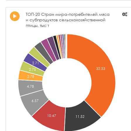
ТОП-20 Стран мира-потребителей мяса
и субпродуктов сельскохозяйственной
птицы, тыс т