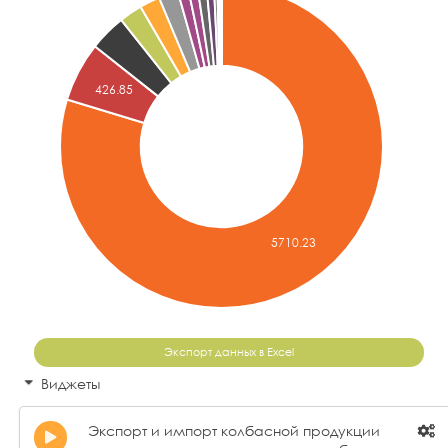
Экспорт данных в Excel
Виджеты
Экспорт и импорт колбасной продукции