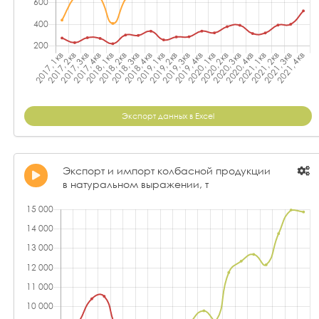
Экспорт данных в Excel
Экспорт и импорт колбасной продукции
в натуральном выражении, т