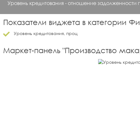
Уровень кредитования - отношение задолженности 
Показатели виджета в категории
Фи
Уровень кредитования, проц
Маркет-панель "
Производство мака