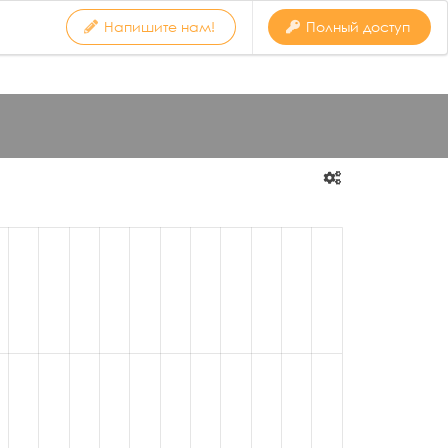
Напишите нам!
Полный доступ