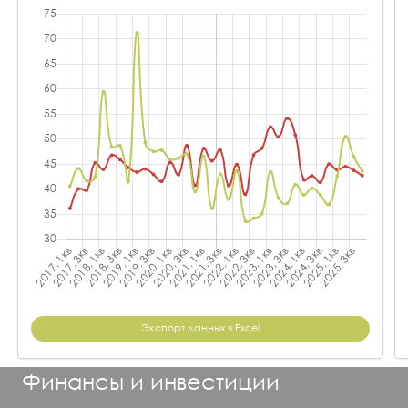
Экспорт данных в Excel
Финансы и инвестиции