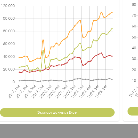
Экспорт данных в Excel