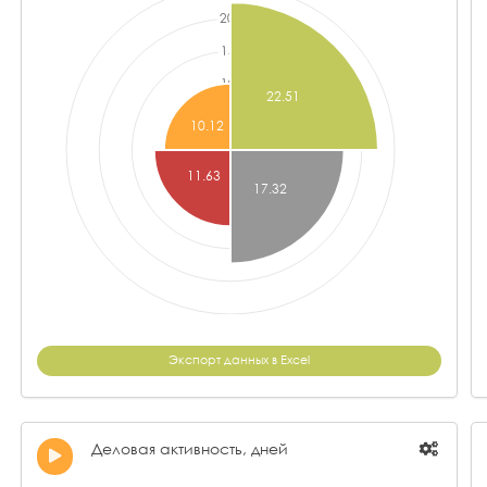
Экспорт данных в Excel
Деловая активность, дней