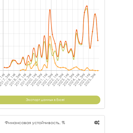
Экспорт данных в Excel
Финансовая устойчивость, %