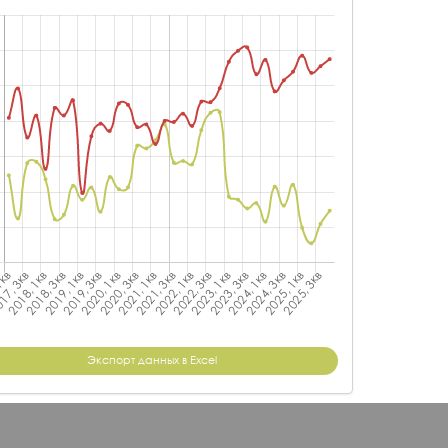
Экспорт данных в Excel