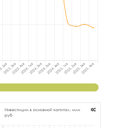
Инвестиции в основной капитал, млн
руб