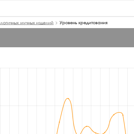
логичных мучных изделий
Уровень кредитования