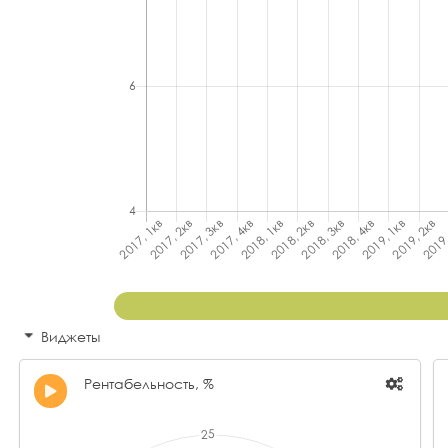
Виджеты
Рентабельность, %