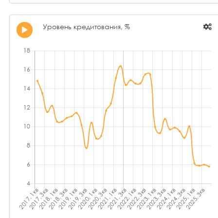
Уровень кредитования, %