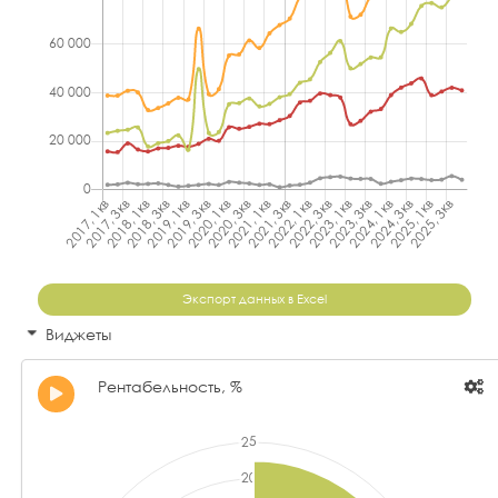
Экспорт данных в Excel
Виджеты
Рентабельность, %