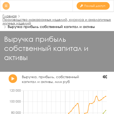
Полный доступ
Главная
Производство макаронных изделий, кускуса и аналогичных
мучных изделий
Выручка прибыль собственный капитал и активы
Выручка прибыль
собственный капитал и
активы
Выручка, прибыль, собственный
капитал и активы, млн руб