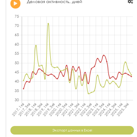
Деловая активность, дней
Экспорт данных в Excel