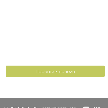
Перейти к панели