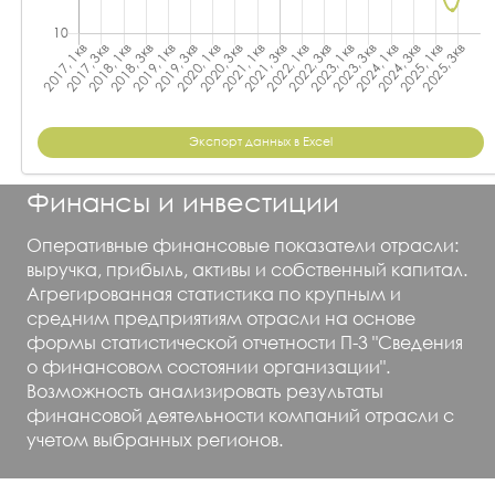
Экспорт данных в Excel
Финансы и инвестиции
Оперативные финансовые показатели отрасли:
выручка, прибыль, активы и собственный капитал.
Агрегированная статистика по крупным и
средним предприятиям отрасли на основе
формы статистической отчетности П-3 "Сведения
о финансовом состоянии организации".
Возможность анализировать результаты
финансовой деятельности компаний отрасли с
учетом выбранных регионов.