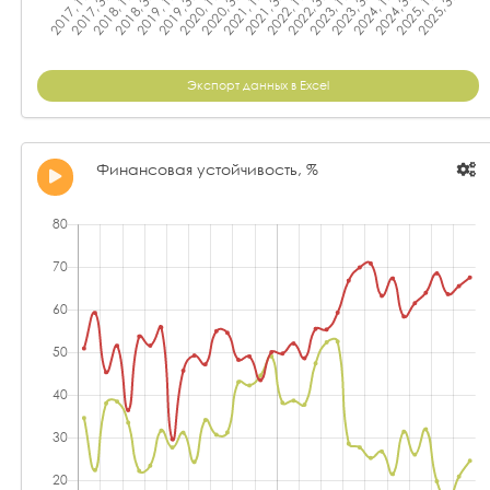
Экспорт данных в Excel
Финансовая устойчивость, %