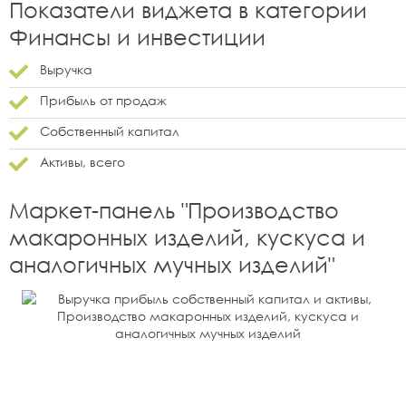
Показатели виджета в категории
Финансы и инвестиции
Выручка
Прибыль от продаж
Собственный капитал
Активы, всего
Маркет-панель "
Производство
макаронных изделий, кускуса и
аналогичных мучных изделий
"