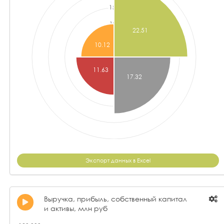
Экспорт данных в Excel
Выручка, прибыль, собственный капитал
и активы, млн руб