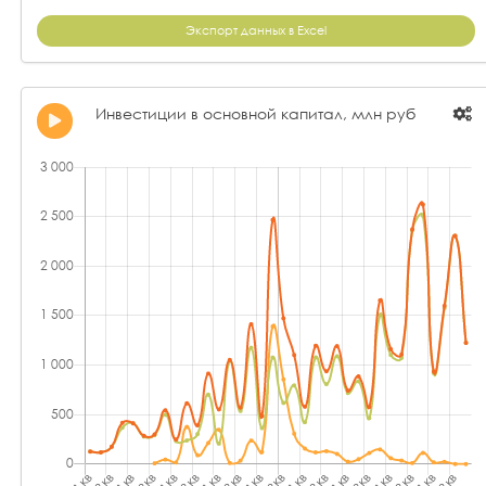
Экспорт данных в Excel
Инвестиции в основной капитал, млн руб