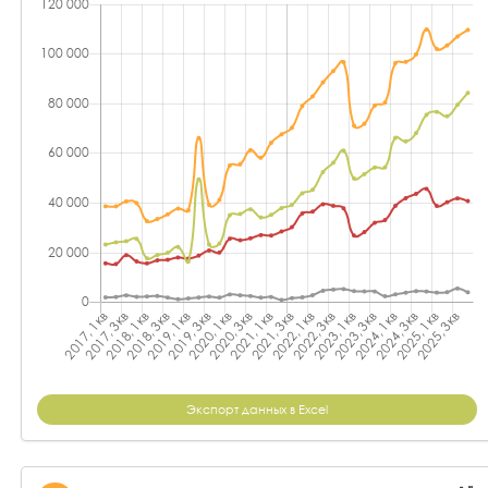
Экспорт данных в Excel