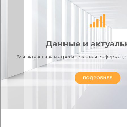
Данные и актуаль
Вся актуальная и агрегированная информаци
ПОДРОБНЕЕ