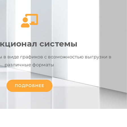
кционал системы
 в виде графиков с возможностью выгрузки в
различные форматы
ПОДРОБНЕЕ