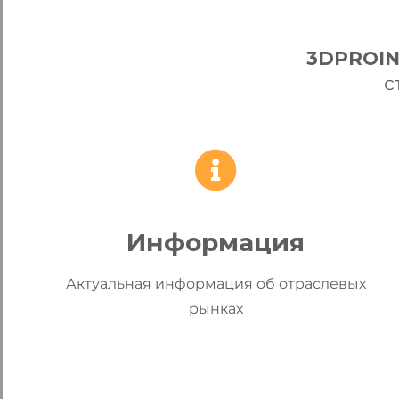
3DPROI
с
Информация
Актуальная информация об отраслевых
рынках