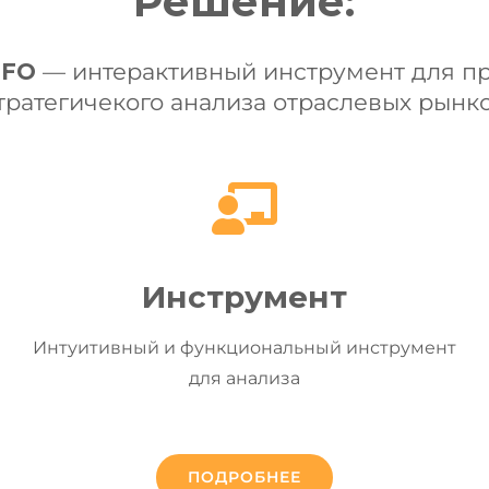
Решение:
NFO
— интерактивный инструмент для п
тратегичекого анализа отраслевых рынк
Инструмент
Интуитивный и функциональный инструмент
для анализа
ПОДРОБНЕЕ