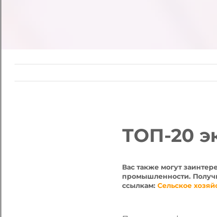
ТОП-20 э
Вас также могут заинтер
промышленности. Получи
ссылкам:
Сельское хозяй