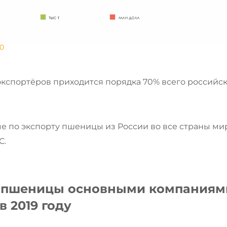
0
кспортёров приходится порядка 70% всего российск
 по экспорту пшеницы из России во все страны ми
С.
рт пшеницы основными компаниям
в 2019 году