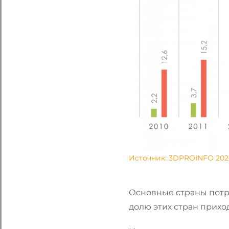
Источник: 3DPROINFO 202
Основные страны потре
долю этих стран прихо