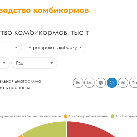
водство комбикормов