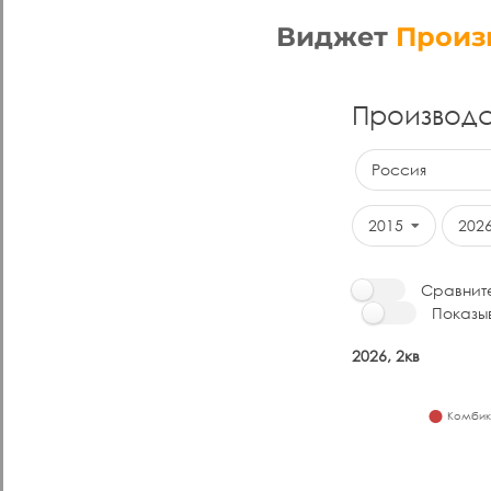
Виджет
Произ