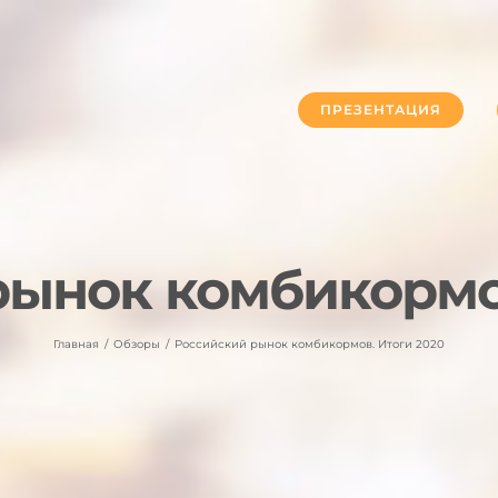
ПРЕЗЕНТАЦИЯ
рынок комбикормов
Главная
Обзоры
Российский рынок комбикормов. Итоги 2020