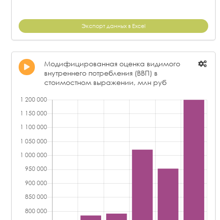
Экспорт данных в Excel
Модифицированная оценка видимого
внутреннего потребления (ВВП) в
стоимостном выражении, млн руб