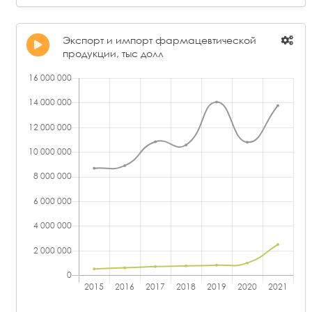
Экспорт и импорт фармацевтической
продукции, тыс долл