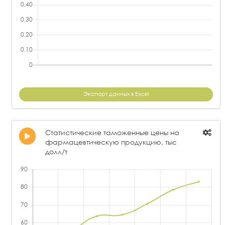
Экспорт данных в Excel
Статистические таможенные цены на
фармацевтическую продукцию, тыс
долл/т