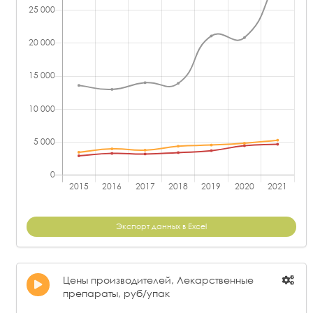
Экспорт данных в Excel
Цены производителей, Лекарственные
препараты, руб/упак