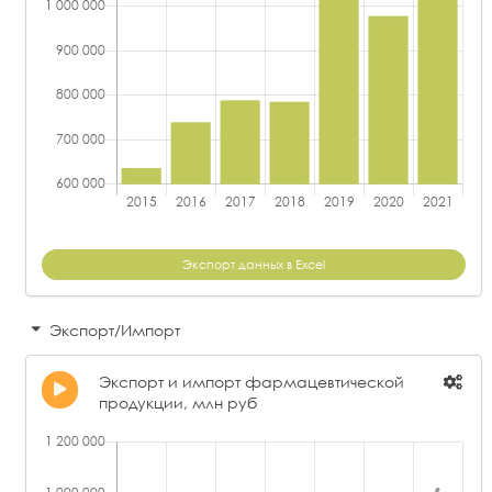
Экспорт данных в Excel
Экспорт/Импорт
Экспорт и импорт фармацевтической
продукции, млн руб