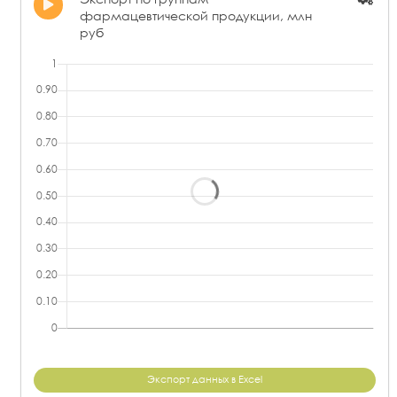
фармацевтической продукции, млн
руб
Экспорт данных в Excel