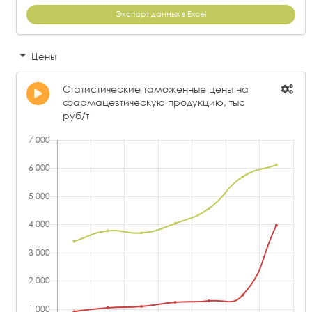
Экспорт данных в Excel
Цены
Статистические таможенные цены на
фармацевтическую продукцию, тыс
руб/т