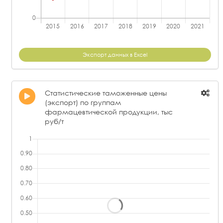
Экспорт данных в Excel
Статистические таможенные цены
(экспорт) по группам
фармацевтической продукции, тыс
руб/т