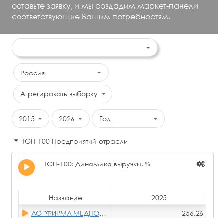
оставьте заявку, и мы создадим маркет-панели
соответствующие Вашим потребностям.
Россия
Агрегировать выборку
2015
2026
Год
ТОП-100 Предприятий отрасли
ТОП-100: Динамика выручки, %
Название
2025
АО "ФИРМА МЕДПОЛИМЕР"
256,26