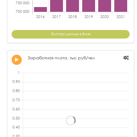
Экспорт данных в Excel
Заработная плата, тыс руб/чел