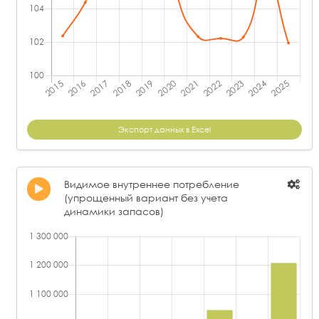
Экспорт данных в Excel
Видимое внутреннее потребление
(упрощенный вариант без учета
динамики запасов)