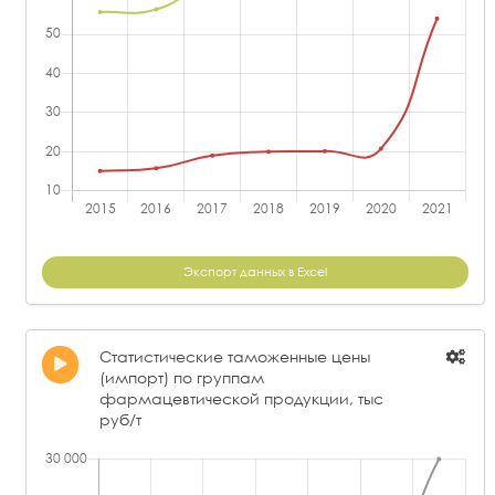
Экспорт данных в Excel
Статистические таможенные цены
(импорт) по группам
фармацевтической продукции, тыс
руб/т