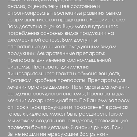
анализ, оценить текущее состояние и
спрогнозировать перспективы развития рынка
фармацевтической продукции в России. Также
Вам доступна оценка Видимого внутреннего
потребления основных видов продукции на
ежемесячной основе. Вам доступны
оперативные данные по следующим видам
продукции: Лекарственные препараты:
Препараты для лечения костно-мышечной
системы, Препараты для лечения
пищеварительного тракта и обмена веществ,
Противомикробные препараты, Препараты для
лечения органов дыхания, Препараты для лечения
сердечно-сосудистой системы, Препараты для
лечения сахарного диабета. По Вашему запросу
список видов продукции и показателей в рамках
готовых виджетов может быть расширен. Также
мы можем создать новые виджеты, позволяющие
провести более детальный анализ рынка. Если
Вы не нашли интересующие Вас рынки -