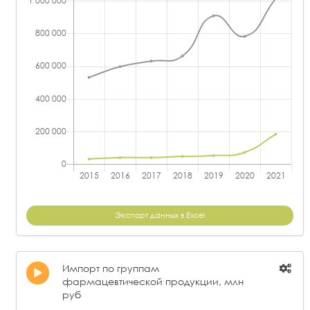
Экспорт данных в Excel
Импорт по группам
фармацевтической продукции, млн
руб