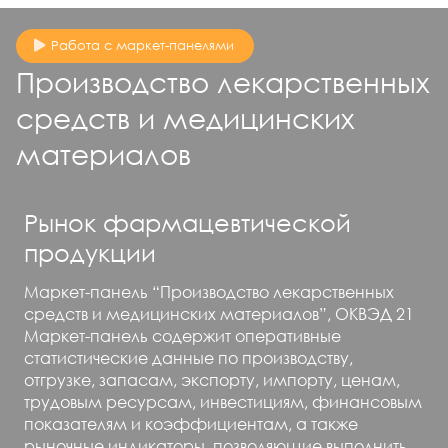
Работа с маркет-панелями
Производство лекарственных
средств и медицинских
материалов
Рынок фармацевтической
продукции
Маркет-панель “Производство лекарственных
средств и медицинских материалов”, ОКВЭД 21
Маркет-панель содержит оперативные
статистические данные по производству,
отгрузке, запасам, экспорту, импорту, ценам,
трудовым ресурсам, инвестициям, финансовым
показателям и коэффициентам, а также
рыночные индикаторы, позволяющие выполнить