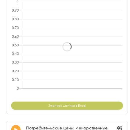
Экспорт данных в Excel
Потребительские цены, Лекарственные